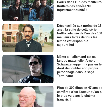
Harris dans l'un des meilleurs
thrillers des années 90
injustement oublié !
Déconseillée aux moins de 16
ans : la suite de cette série
Netflix adaptée de l'un des 100
meilleurs livres de tous les
temps est disponible
aujourd'hui
Même si l’allemand est sa
langue maternelle, Arnold
Schwarzenegger n’a pas eu le
droit de doubler son propre
personnage dans la saga
Terminator
Plus de 300 films en 47 ans de
carrière : c'est l'acteur qu'on a
le plus vu dans le cinéma
français !