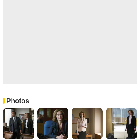
Photos