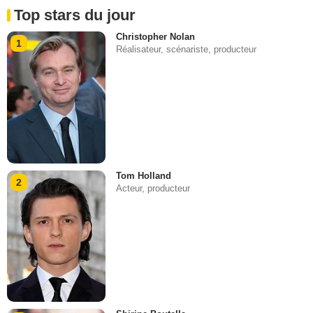
Top stars du jour
Christopher Nolan
1
Réalisateur, scénariste, producteur
Tom Holland
2
Acteur, producteur