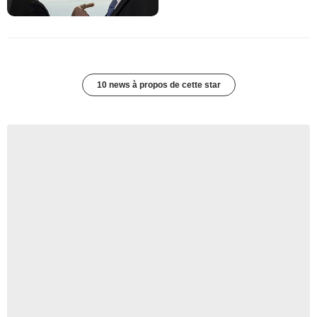
10 news à propos de cette star