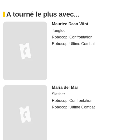
A tourné le plus avec...
Maurice Dean Wint
Tangled
Robocop: Confrontation
Robocop: Ultime Combat
Maria del Mar
Slasher
Robocop: Confrontation
Robocop: Ultime Combat