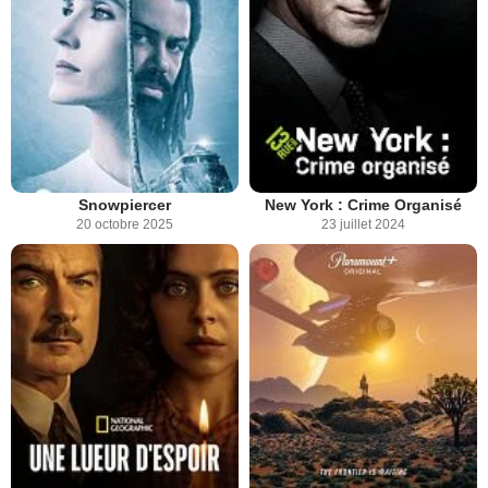
Snowpiercer
New York : Crime Organisé
20 octobre 2025
23 juillet 2024