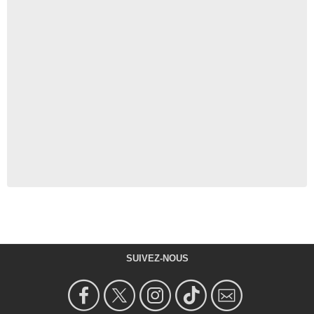
SUIVEZ-NOUS