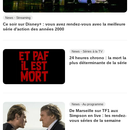
News - Streaming
Ce soir sur Disney+ : vous avez rendez-vous avec la meilleure
série d'action des années 2000
News - Séries à la TV
24 heures chrono : la mort la
plus déterminante de la série
News - Au programme
De Marseille sur TF1 aux
Simpson en live : les rendez-
vous séries de la semaine