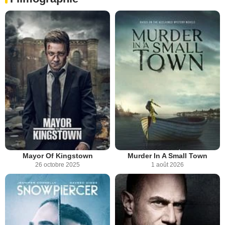
Mayor Of Kingstown
Murder In A Small Town
26 octobre 2025
1 août 2026