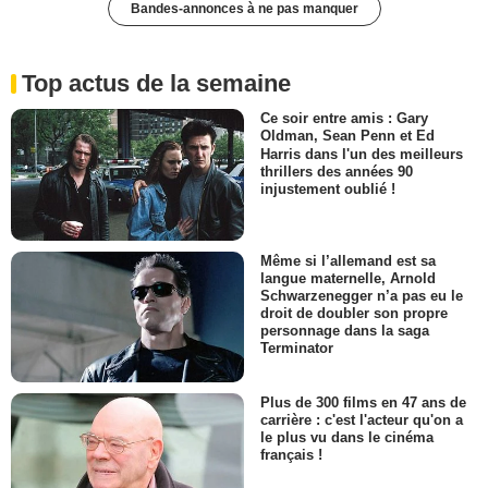
Bandes-annonces à ne pas manquer
Top actus de la semaine
Ce soir entre amis : Gary
Oldman, Sean Penn et Ed
Harris dans l'un des meilleurs
thrillers des années 90
injustement oublié !
Même si l’allemand est sa
langue maternelle, Arnold
Schwarzenegger n’a pas eu le
droit de doubler son propre
personnage dans la saga
Terminator
Plus de 300 films en 47 ans de
carrière : c'est l'acteur qu'on a
le plus vu dans le cinéma
français !