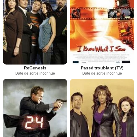
ReGenesis
Passé troublant (TV)
Date de sortie inconnue
Date de sortie inconnue