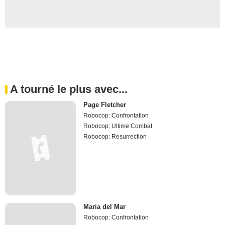
A tourné le plus avec...
Page Fletcher
Robocop: Confrontation
Robocop: Ultime Combat
Robocop: Resurrection
Maria del Mar
Robocop: Confrontation