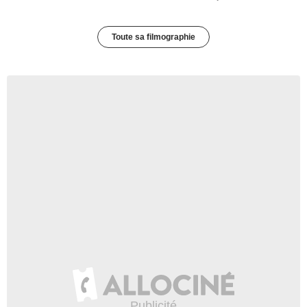
Toute sa filmographie