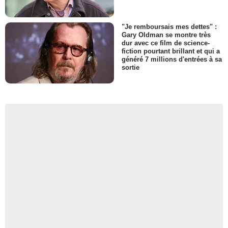
"Je remboursais mes dettes" :
Gary Oldman se montre très
dur avec ce film de science-
fiction pourtant brillant et qui a
généré 7 millions d'entrées à sa
sortie