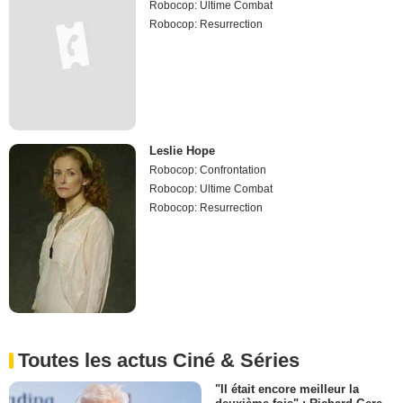
Robocop: Ultime Combat
Robocop: Resurrection
Leslie Hope
Robocop: Confrontation
Robocop: Ultime Combat
Robocop: Resurrection
Toutes les actus Ciné & Séries
"Il était encore meilleur la