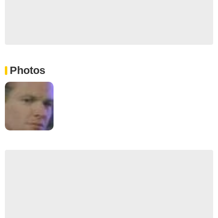
Photos