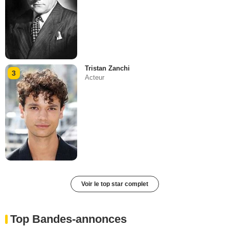
Tristan Zanchi
3
Acteur
Voir le top star complet
Top Bandes-annonces