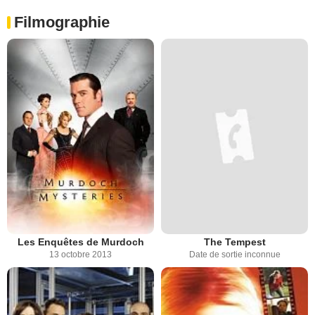
Filmographie
Les Enquêtes de Murdoch
The Tempest
13 octobre 2013
Date de sortie inconnue