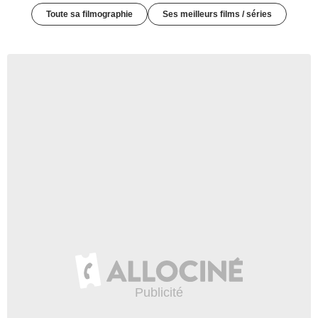
Toute sa filmographie
Ses meilleurs films / séries