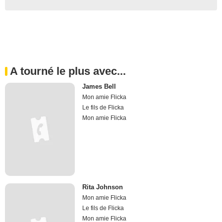
A tourné le plus avec...
James Bell
Mon amie Flicka
Le fils de Flicka
Mon amie Flicka
Rita Johnson
Mon amie Flicka
Le fils de Flicka
Mon amie Flicka