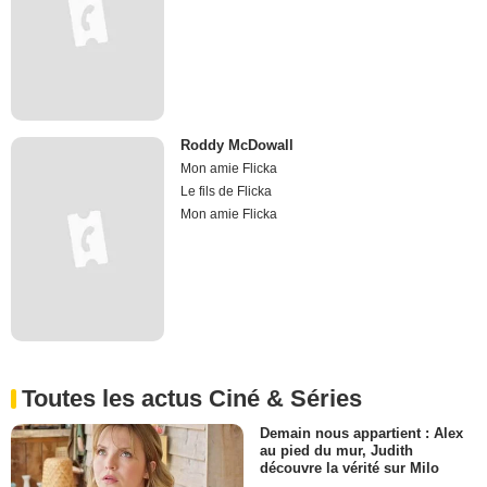
Roddy McDowall
Mon amie Flicka
Le fils de Flicka
Mon amie Flicka
Toutes les actus Ciné & Séries
Demain nous appartient : Alex
au pied du mur, Judith
découvre la vérité sur Milo