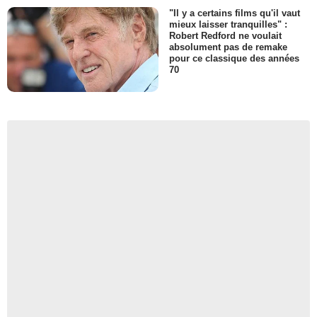
"Il y a certains films qu'il vaut
mieux laisser tranquilles" :
Robert Redford ne voulait
absolument pas de remake
pour ce classique des années
70