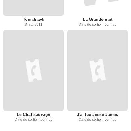
Tomahawk
La Grande nuit
3 mai 2011
Date de sortie inconnue
Le Chat sauvage
J'ai tué Jesse James
Date de sortie inconnue
Date de sortie inconnue