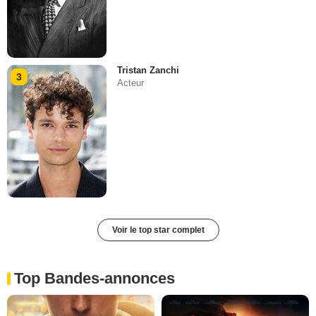
Tristan Zanchi
3
Acteur
Voir le top star complet
Top Bandes-annonces