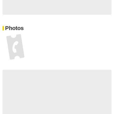
Photos