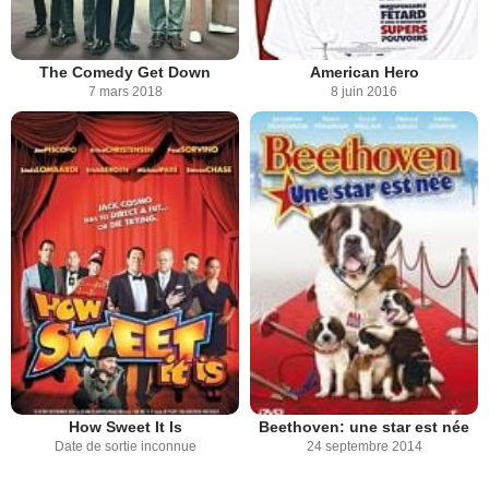
The Comedy Get Down
American Hero
7 mars 2018
8 juin 2016
How Sweet It Is
Beethoven: une star est née
Date de sortie inconnue
24 septembre 2014