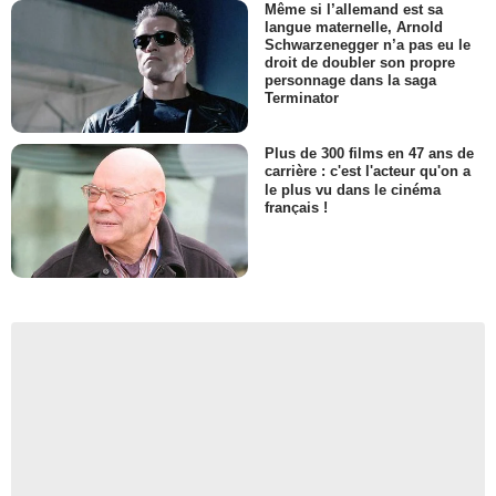
Même si l’allemand est sa
langue maternelle, Arnold
Schwarzenegger n’a pas eu le
droit de doubler son propre
personnage dans la saga
Terminator
Plus de 300 films en 47 ans de
carrière : c'est l'acteur qu'on a
le plus vu dans le cinéma
français !