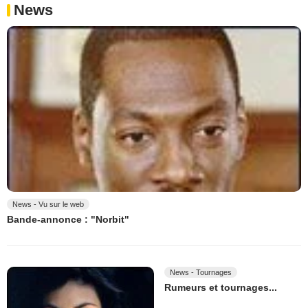
News
News - Vu sur le web
Bande-annonce : "Norbit"
News - Tournages
Rumeurs et tournages...