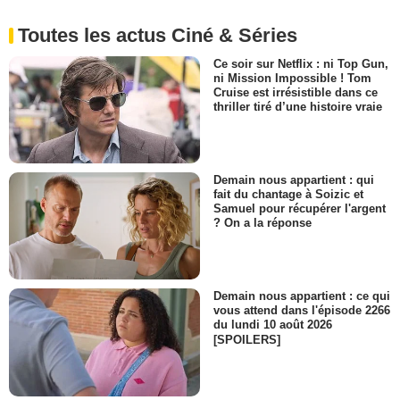
Toutes les actus Ciné & Séries
Ce soir sur Netflix : ni Top Gun,
ni Mission Impossible ! Tom
Cruise est irrésistible dans ce
thriller tiré d’une histoire vraie
Demain nous appartient : qui
fait du chantage à Soizic et
Samuel pour récupérer l'argent
? On a la réponse
Demain nous appartient : ce qui
vous attend dans l'épisode 2266
du lundi 10 août 2026
[SPOILERS]