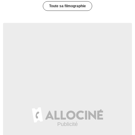
Toute sa filmographie