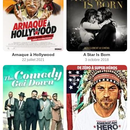
Arnaque à Hollywood
A Star Is Born
22 juillet 2021
3 octobre 2018