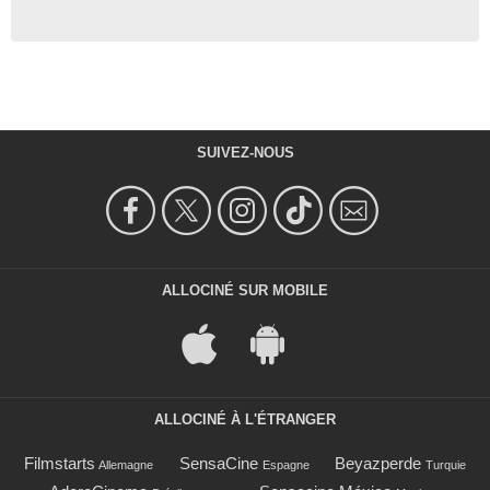
SUIVEZ-NOUS
ALLOCINÉ SUR MOBILE
ALLOCINÉ À L'ÉTRANGER
Filmstarts
SensaCine
Beyazperde
Allemagne
Espagne
Turquie