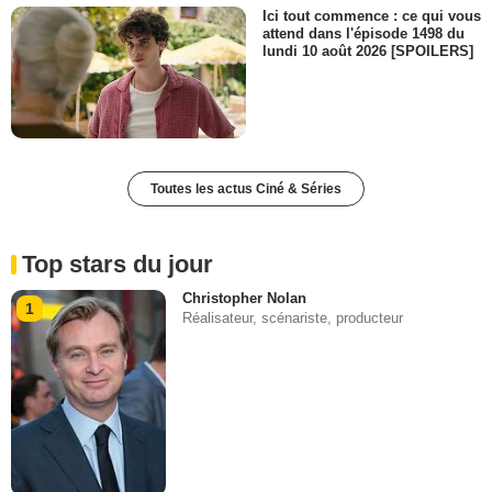
Ici tout commence : ce qui vous
attend dans l'épisode 1498 du
lundi 10 août 2026 [SPOILERS]
Toutes les actus Ciné & Séries
Top stars du jour
Christopher Nolan
1
Réalisateur, scénariste, producteur