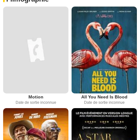
Motion
All You Need Is Blood
Date de sortie inconnue
Date de sortie inconnue