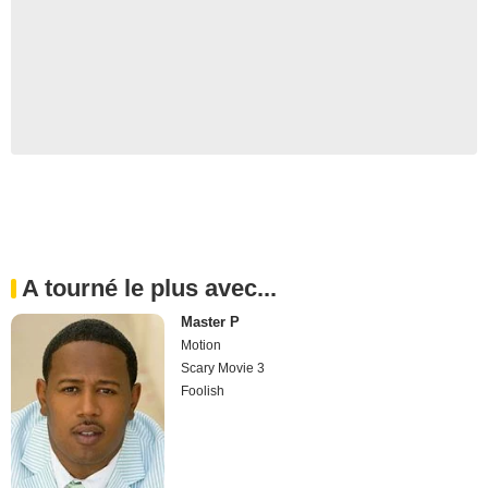
A tourné le plus avec...
Master P
Motion
Scary Movie 3
Foolish