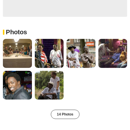
Photos
14 Photos