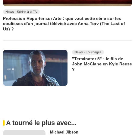
News - Séries à la TV
Profession Reporter sur Arte : que vaut cette série sur les
coulisses d'un journal télévisé avec Anna Torv (The Last of
Us) ?
News - Tournages
"Terminator 5" : le fils de
John McClane en Kyle Reese
?
A tourné le plus avec...
Michael Jibson