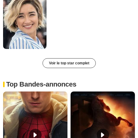
Voir le top star complet
Top Bandes-annonces