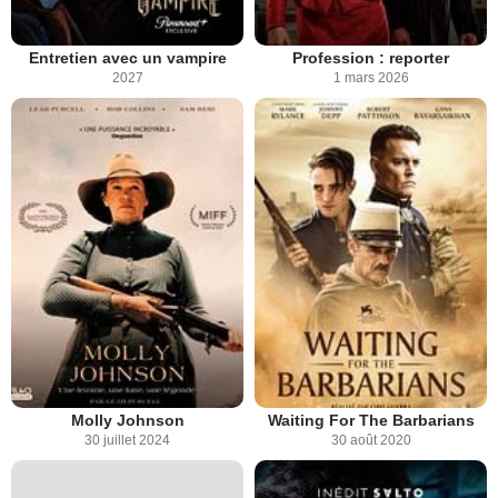
Entretien avec un vampire
Profession : reporter
2027
1 mars 2026
Molly Johnson
Waiting For The Barbarians
30 juillet 2024
30 août 2020