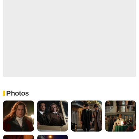
Photos