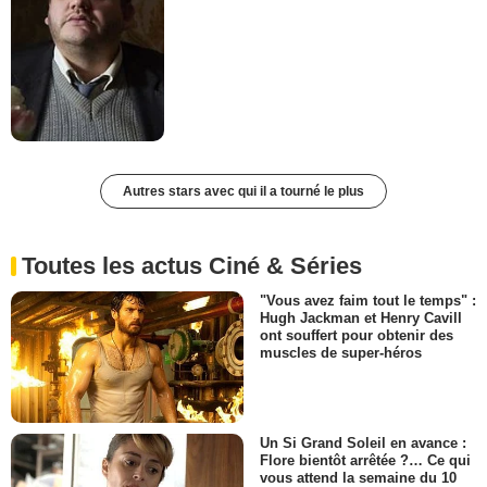
Autres stars avec qui il a tourné le plus
Toutes les actus Ciné & Séries
"Vous avez faim tout le temps" :
Hugh Jackman et Henry Cavill
ont souffert pour obtenir des
muscles de super-héros
Un Si Grand Soleil en avance :
Flore bientôt arrêtée ?… Ce qui
vous attend la semaine du 10