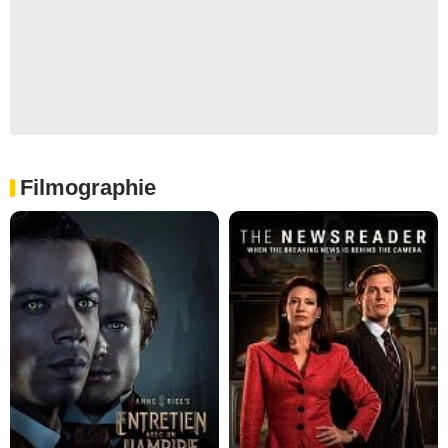
Filmographie