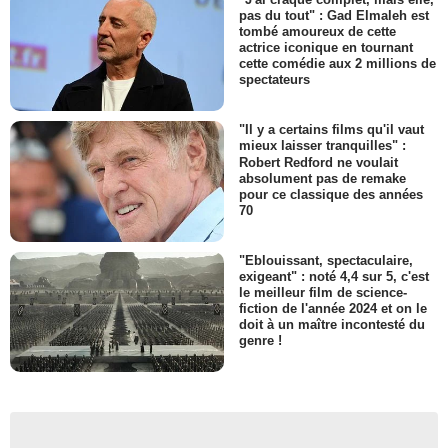
pas du tout" : Gad Elmaleh est
tombé amoureux de cette
actrice iconique en tournant
cette comédie aux 2 millions de
spectateurs
"Il y a certains films qu'il vaut
mieux laisser tranquilles" :
Robert Redford ne voulait
absolument pas de remake
pour ce classique des années
70
"Eblouissant, spectaculaire,
exigeant" : noté 4,4 sur 5, c'est
le meilleur film de science-
fiction de l'année 2024 et on le
doit à un maître incontesté du
genre !