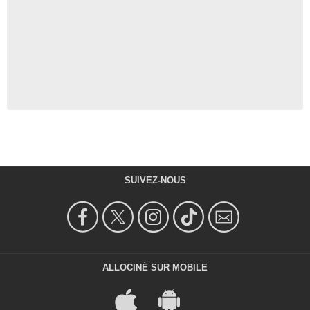
SUIVEZ-NOUS
ALLOCINÉ SUR MOBILE