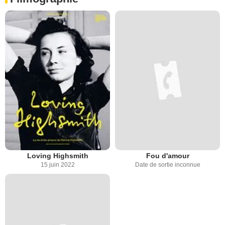
Loving Highsmith
Fou d'amour
15 juin 2022
Date de sortie inconnue