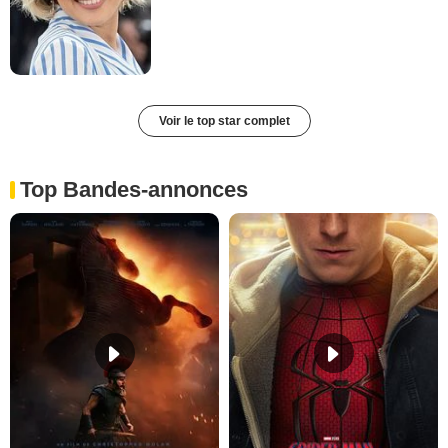
Voir le top star complet
Top Bandes-annonces