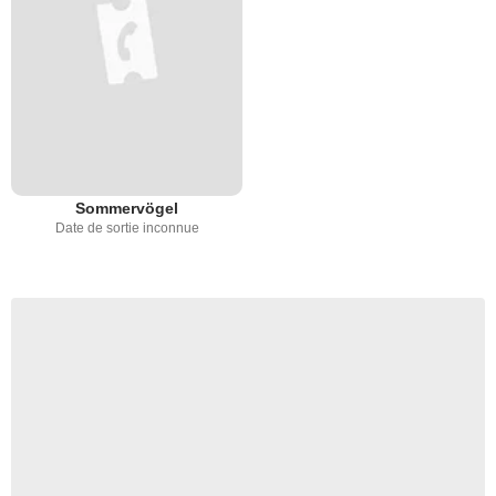
Sommervögel
Date de sortie inconnue