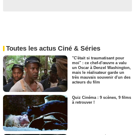
Toutes les actus Ciné & Séries
"C'était si traumatisant pour
moi" : ce chef-d'œuvre a valu
un Oscar à Denzel Washington,
mais le réalisateur garde un
très mauvais souvenir d'un des
acteurs du film
Quiz Cinéma : 9 scènes, 9 films
à retrouver !