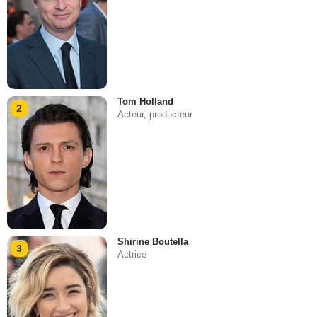
Tom Holland
2
Acteur, producteur
Shirine Boutella
3
Actrice