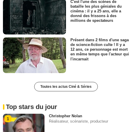
C'est l'une des scènes de
bataille les plus géniales du
cinéma : il y a 25 ans, elle a
donné des frissons à des
millions de spectateurs
Présent dans 2 films d'une saga
de science-fiction culte ! Il y a
12 ans, ce personnage est mort
en même temps que l'acteur qui
l'incarnait
Toutes les actus Ciné & Séries
Top stars du jour
Christopher Nolan
1
Réalisateur, scénariste, producteur