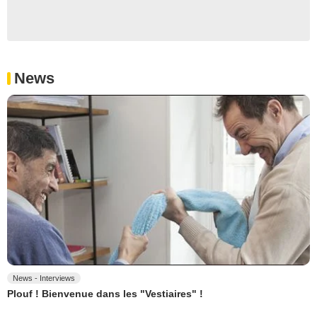
News
News - Interviews
Plouf ! Bienvenue dans les "Vestiaires" !