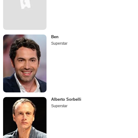
Ben
Superstar
Alberto Sorbelli
Superstar