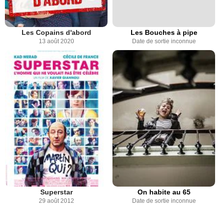
Les Copains d'abord
Les Bouches à pipe
13 août 2020
Date de sortie inconnue
Superstar
On habite au 65
29 août 2012
Date de sortie inconnue