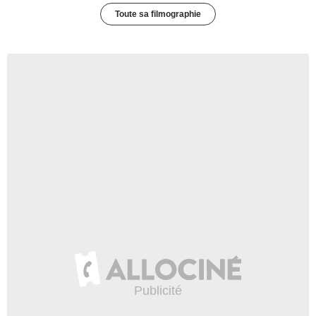
Toute sa filmographie