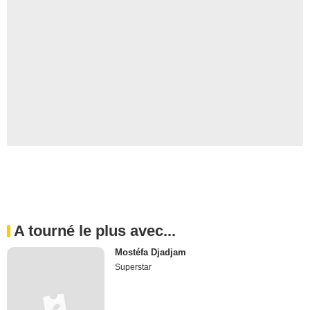
A tourné le plus avec...
Mostéfa Djadjam
Superstar