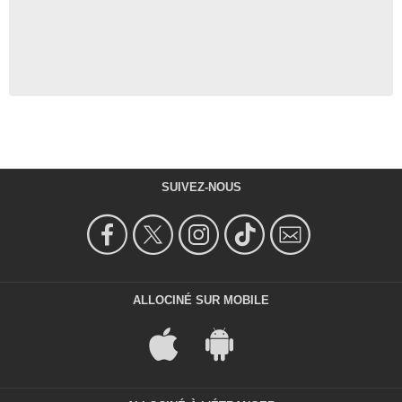
SUIVEZ-NOUS
ALLOCINÉ SUR MOBILE