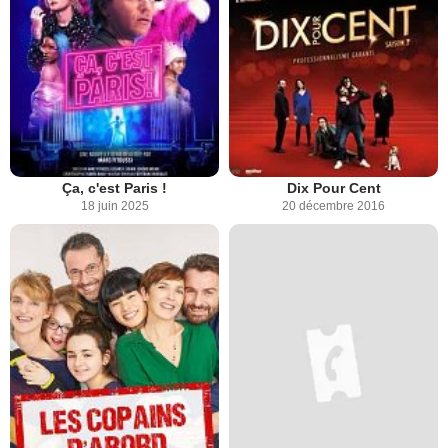
Ça, c'est Paris !
Dix Pour Cent
18 juin 2025
20 décembre 2016