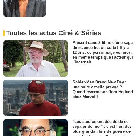
Toutes les actus Ciné & Séries
Présent dans 2 films d'une saga
de science-fiction culte ! Il y a
12 ans, ce personnage est mort
en même temps que l'acteur qui
l'incarnait
Spider-Man Brand New Day :
une suite est-elle prévue ?
Quand reverra-t-on Tom Holland
chez Marvel ?
"Les studios ont décidé de se
séparer de moi" : c’est l’un des
plus grands films de guerre de