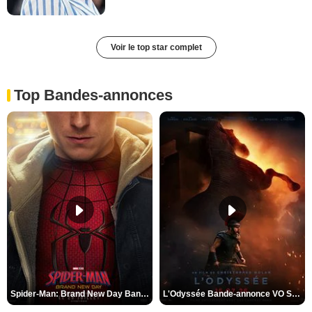
Voir le top star complet
Top Bandes-annonces
Spider-Man: Brand New Day Bande-annonce VO STFR
L'Odyssée Bande-annonce VO STFR