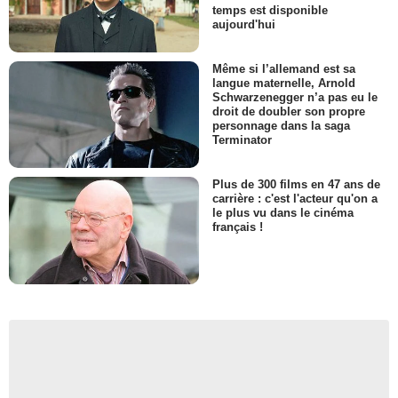
temps est disponible
aujourd'hui
Même si l’allemand est sa
langue maternelle, Arnold
Schwarzenegger n’a pas eu le
droit de doubler son propre
personnage dans la saga
Terminator
Plus de 300 films en 47 ans de
carrière : c'est l'acteur qu'on a
le plus vu dans le cinéma
français !