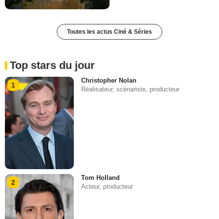
Toutes les actus Ciné & Séries
Top stars du jour
Christopher Nolan
1
Réalisateur, scénariste, producteur
Tom Holland
2
Acteur, producteur