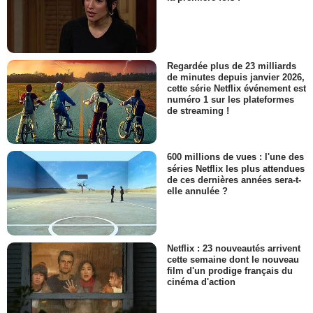
Regardée plus de 23 milliards
de minutes depuis janvier 2026,
cette série Netflix événement est
numéro 1 sur les plateformes
de streaming !
600 millions de vues : l'une des
séries Netflix les plus attendues
de ces dernières années sera-t-
elle annulée ?
Netflix : 23 nouveautés arrivent
cette semaine dont le nouveau
film d'un prodige français du
cinéma d'action