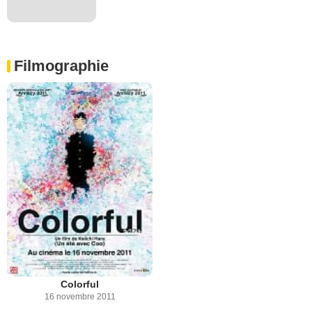
Filmographie
Colorful
16 novembre 2011