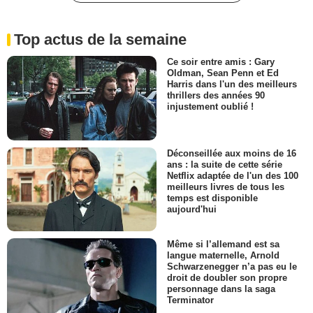
Top actus de la semaine
Ce soir entre amis : Gary
Oldman, Sean Penn et Ed
Harris dans l'un des meilleurs
thrillers des années 90
injustement oublié !
Déconseillée aux moins de 16
ans : la suite de cette série
Netflix adaptée de l'un des 100
meilleurs livres de tous les
temps est disponible
aujourd'hui
Même si l’allemand est sa
langue maternelle, Arnold
Schwarzenegger n’a pas eu le
droit de doubler son propre
personnage dans la saga
Terminator