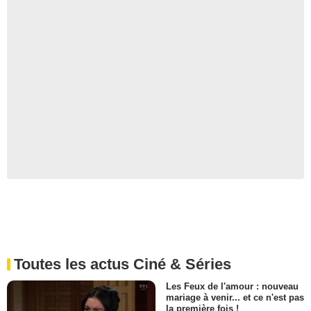
Toutes les actus Ciné & Séries
Les Feux de l'amour : nouveau
mariage à venir... et ce n'est pas
la première fois !