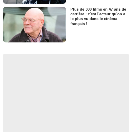
Plus de 300 films en 47 ans de
carrière : c'est l'acteur qu'on a
le plus vu dans le cinéma
français !