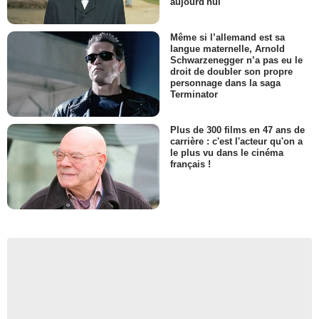
aujourd'hui
Même si l’allemand est sa
langue maternelle, Arnold
Schwarzenegger n’a pas eu le
droit de doubler son propre
personnage dans la saga
Terminator
Plus de 300 films en 47 ans de
carrière : c'est l'acteur qu'on a
le plus vu dans le cinéma
français !