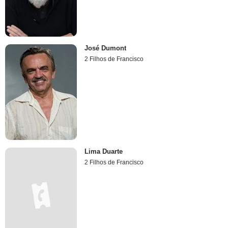
José Dumont
2 Filhos de Francisco
Lima Duarte
2 Filhos de Francisco