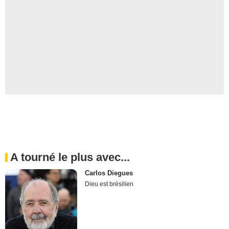
A tourné le plus avec...
Carlos Diegues
Dieu est brésilien