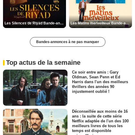
Les Silences de Riyad Bande-annonce VO STFR
Les Matins merveilleux Bande-annonce VF
Bandes-annonces à ne pas manquer
Top actus de la semaine
Ce soir entre amis : Gary
Oldman, Sean Penn et Ed
Harris dans l'un des meilleurs
thrillers des années 90
injustement oublié !
Déconseillée aux moins de 16
ans : la suite de cette série
Netflix adaptée de l'un des 100
meilleurs livres de tous les
temps est disponible