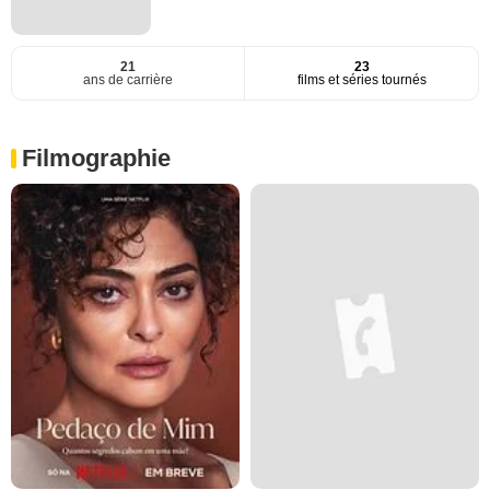
21
23
ans de carrière
films et séries tournés
Filmographie