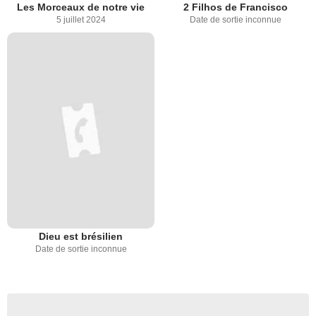
Les Morceaux de notre vie
2 Filhos de Francisco
5 juillet 2024
Date de sortie inconnue
Dieu est brésilien
Date de sortie inconnue