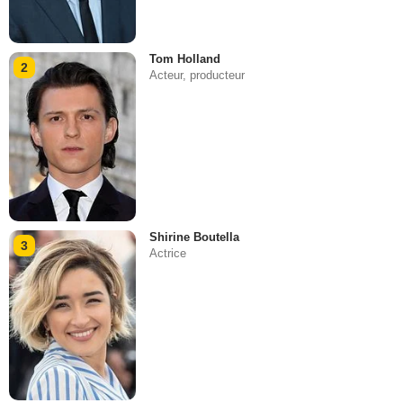
Tom Holland
2
Acteur, producteur
Shirine Boutella
3
Actrice