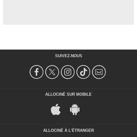
SUIVEZ-NOUS
ALLOCINÉ SUR MOBILE
ALLOCINÉ À L'ÉTRANGER