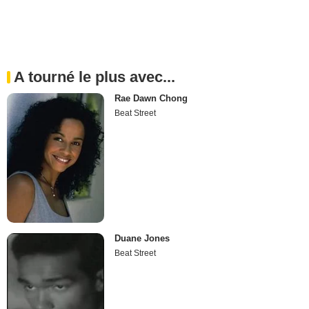
A tourné le plus avec...
Rae Dawn Chong
Beat Street
Duane Jones
Beat Street