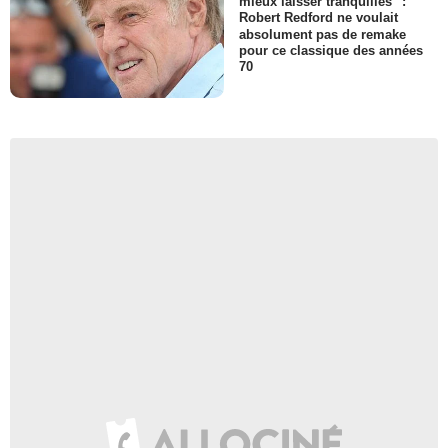
mieux laisser tranquilles" :
Robert Redford ne voulait
absolument pas de remake
pour ce classique des années
70