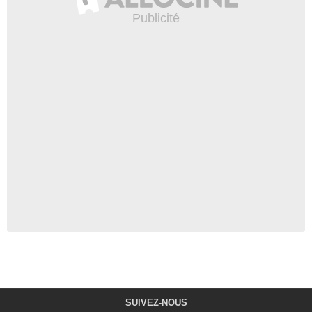
SUIVEZ-NOUS