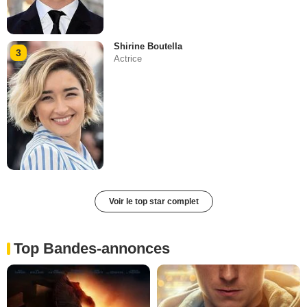
Shirine Boutella
3
Actrice
Voir le top star complet
Top Bandes-annonces