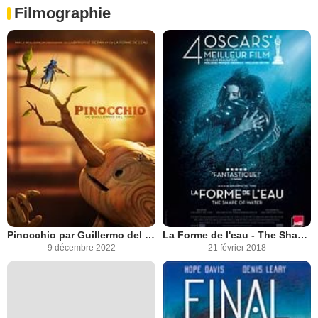
Filmographie
Pinocchio par Guillermo del Toro
La Forme de l'eau - The Shape of Water
9 décembre 2022
21 février 2018