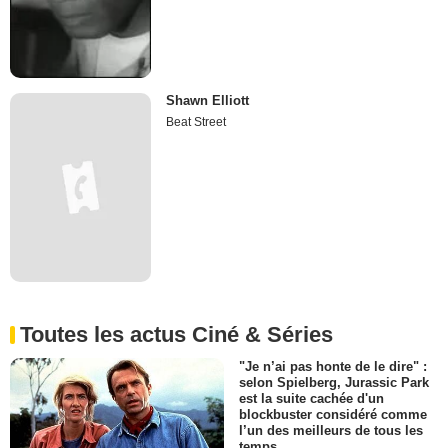
Shawn Elliott
Beat Street
Toutes les actus Ciné & Séries
"Je n’ai pas honte de le dire" :
selon Spielberg, Jurassic Park
est la suite cachée d'un
blockbuster considéré comme
l’un des meilleurs de tous les
temps