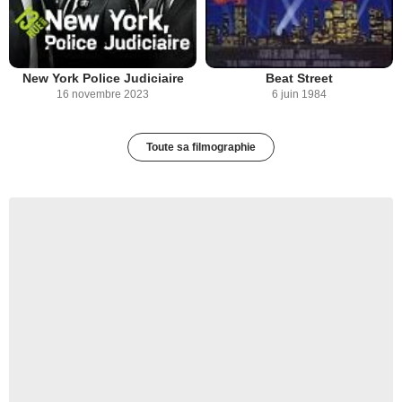
New York Police Judiciaire
Beat Street
16 novembre 2023
6 juin 1984
Toute sa filmographie