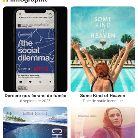
Derrière nos écrans de fumée
Some Kind of Heaven
6 septembre 2025
Date de sortie inconnue