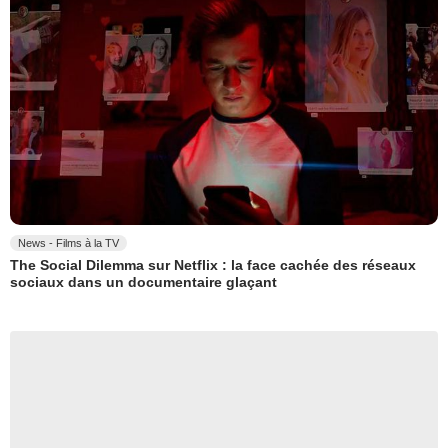
News - Films à la TV
The Social Dilemma sur Netflix : la face cachée des réseaux
sociaux dans un documentaire glaçant