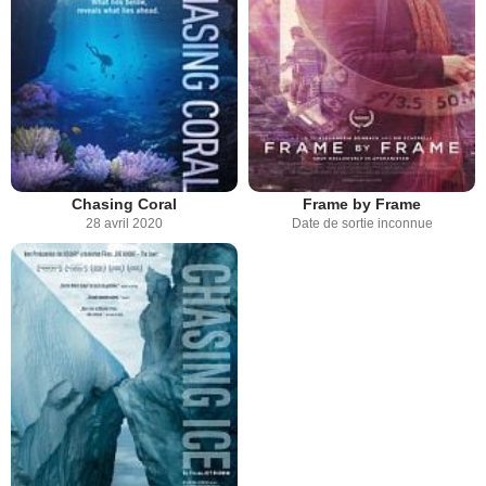
Chasing Coral
Frame by Frame
28 avril 2020
Date de sortie inconnue