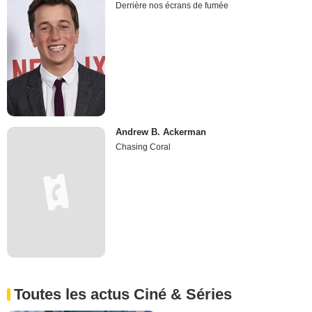
Derrière nos écrans de fumée
Andrew B. Ackerman
Chasing Coral
Toutes les actus Ciné & Séries