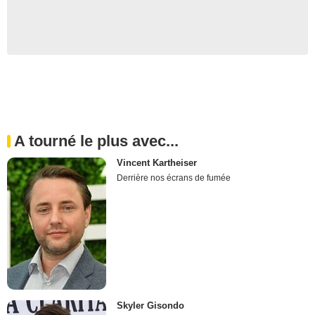
A tourné le plus avec...
Vincent Kartheiser
Derrière nos écrans de fumée
Skyler Gisondo