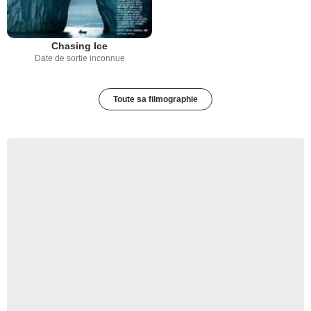
Chasing Ice
Date de sortie inconnue
Toute sa filmographie