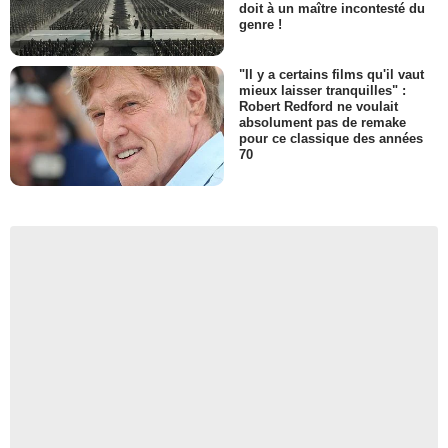
doit à un maître incontesté du
genre !
"Il y a certains films qu'il vaut
mieux laisser tranquilles" :
Robert Redford ne voulait
absolument pas de remake
pour ce classique des années
70