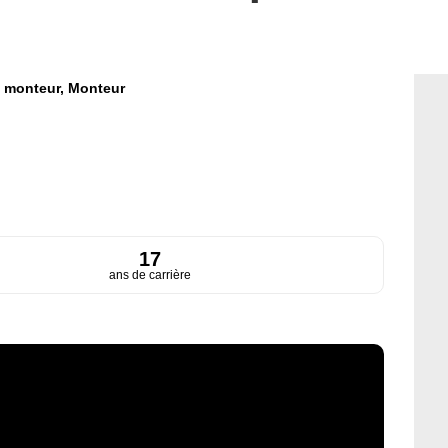
 monteur,
Monteur
17
ans de carrière