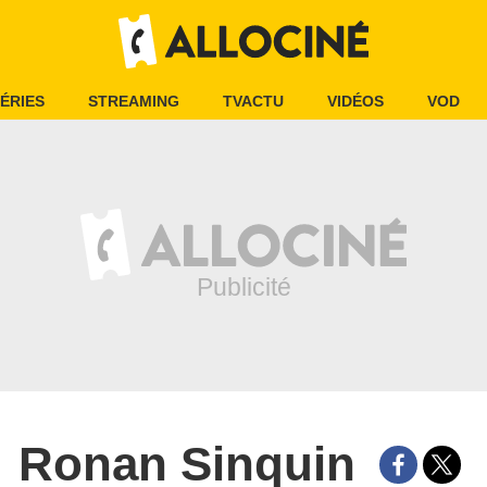
ÉRIES
STREAMING
TVACTU
VIDÉOS
VOD
Ronan Sinquin