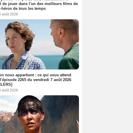
é de jouer dans l'un des meilleurs films de
-héros de tous les temps
6 août 2026
n nous appartient : ce qui vous attend
l'épisode 2265 du vendredi 7 août 2026
ILERS]
6 août 2026