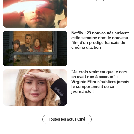
Netflix : 23 nouveautés arrivent
cette semaine dont le nouveau
film d'un prodige français du
cinéma d'action
"Je crois vraiment que le gars
en avait rien à secouer" :
Virginie Efira n'oubliera jamais
le comportement de ce
journaliste !
Toutes les actus Ciné