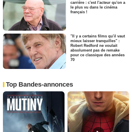
carrière : c'est l'acteur qu'on a
le plus vu dans le cinéma
français !
"Il y a certains films qu'il vaut
mieux laisser tranquilles" :
Robert Redford ne voulait
absolument pas de remake
pour ce classique des années
70
Top Bandes-annonces