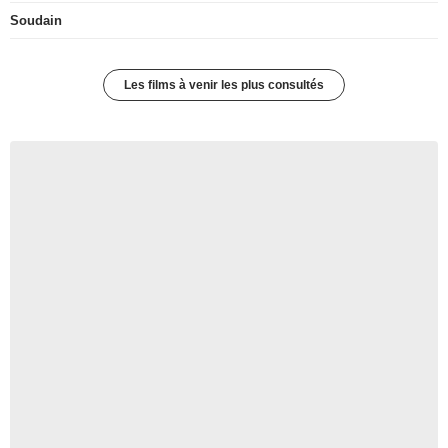
Soudain
Les films à venir les plus consultés