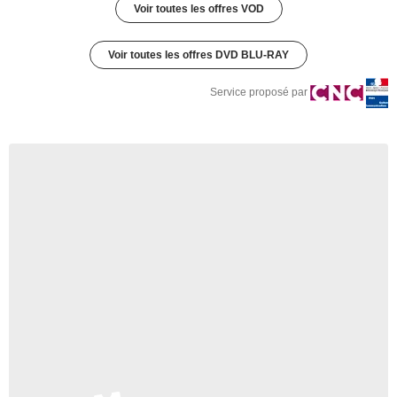
Voir toutes les offres VOD
Voir toutes les offres DVD BLU-RAY
Service proposé par