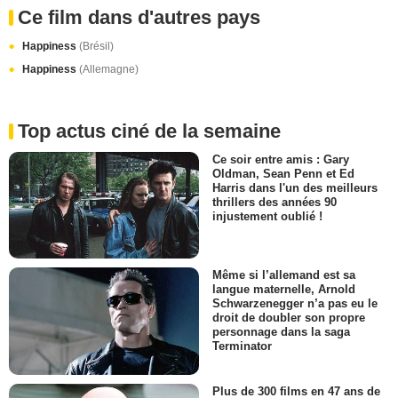
Ce film dans d'autres pays
Happiness
(Brésil)
Happiness
(Allemagne)
Top actus ciné de la semaine
Ce soir entre amis : Gary
Oldman, Sean Penn et Ed
Harris dans l'un des meilleurs
thrillers des années 90
injustement oublié !
Même si l’allemand est sa
langue maternelle, Arnold
Schwarzenegger n’a pas eu le
droit de doubler son propre
personnage dans la saga
Terminator
Plus de 300 films en 47 ans de