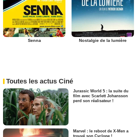
Senna
Nostalgie de la lumière
Toutes les actus Ciné
Jurassic World 5 : la suite du
film avec Scarlett Johansson
perd son réalisateur !
Marvel : le reboot de X-Men a
trouvé son Cyclope !