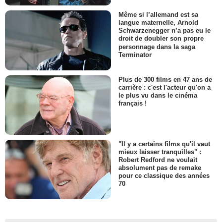
Même si l’allemand est sa
langue maternelle, Arnold
Schwarzenegger n’a pas eu le
droit de doubler son propre
personnage dans la saga
Terminator
Plus de 300 films en 47 ans de
carrière : c'est l'acteur qu'on a
le plus vu dans le cinéma
français !
"Il y a certains films qu'il vaut
mieux laisser tranquilles" :
Robert Redford ne voulait
absolument pas de remake
pour ce classique des années
70