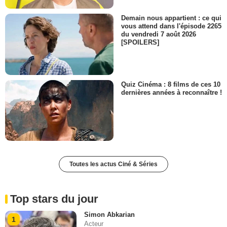
Demain nous appartient : ce qui
vous attend dans l'épisode 2265
du vendredi 7 août 2026
[SPOILERS]
Quiz Cinéma : 8 films de ces 10
dernières années à reconnaître !
Toutes les actus Ciné & Séries
Top stars du jour
Simon Abkarian
1
Acteur