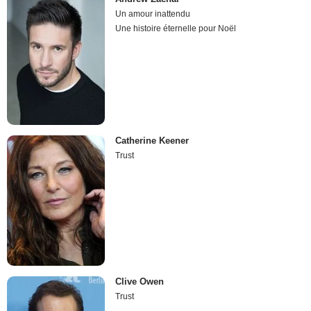
Un amour inattendu
Une histoire éternelle pour Noël
Catherine Keener
Trust
Clive Owen
Trust