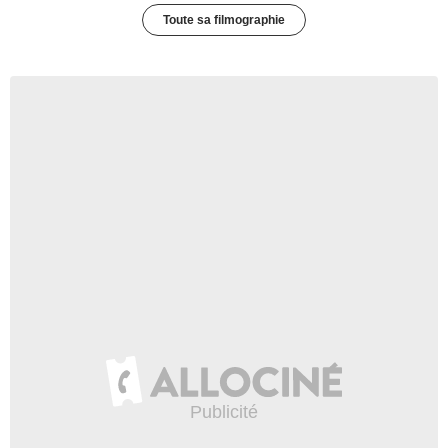
Toute sa filmographie