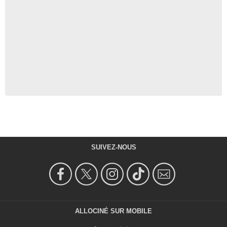
SUIVEZ-NOUS
ALLOCINÉ SUR MOBILE