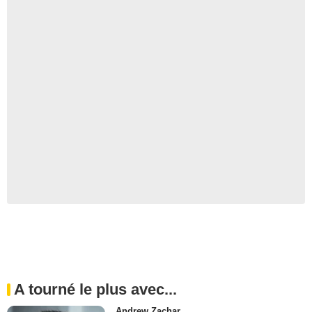
A tourné le plus avec...
Andrew Zachar