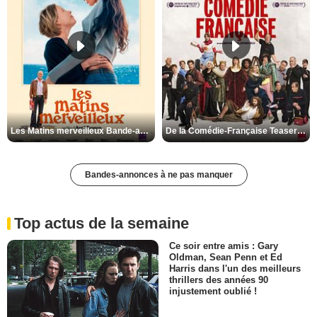
Les Matins merveilleux Bande-annonce VF
De la Comédie-Française Teaser VF
Bandes-annonces à ne pas manquer
Top actus de la semaine
Ce soir entre amis : Gary
Oldman, Sean Penn et Ed
Harris dans l'un des meilleurs
thrillers des années 90
injustement oublié !