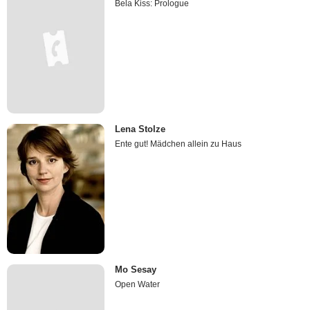
Bela Kiss: Prologue
Lena Stolze
Ente gut! Mädchen allein zu Haus
Mo Sesay
Open Water