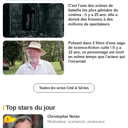
C'est l'une des scènes de
bataille les plus géniales du
cinéma : il y a 25 ans, elle a
donné des frissons à des
millions de spectateurs
Présent dans 2 films d'une saga
de science-fiction culte ! Il y a
12 ans, ce personnage est mort
en même temps que l'acteur qui
l'incarnait
Toutes les actus Ciné & Séries
Top stars du jour
Christopher Nolan
1
Réalisateur, scénariste, producteur