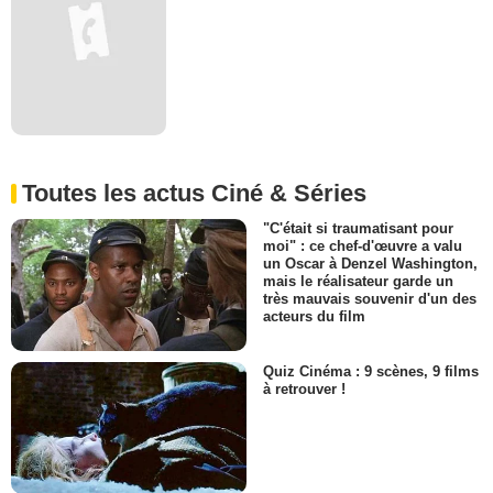
Toutes les actus Ciné & Séries
"C'était si traumatisant pour
moi" : ce chef-d'œuvre a valu
un Oscar à Denzel Washington,
mais le réalisateur garde un
très mauvais souvenir d'un des
acteurs du film
Quiz Cinéma : 9 scènes, 9 films
à retrouver !