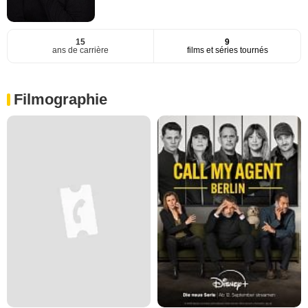
15
9
ans de carrière
films et séries tournés
Filmographie