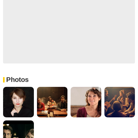
Photos