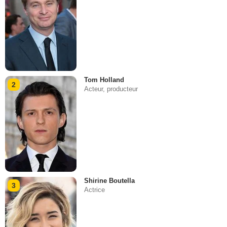
Tom Holland
2
Acteur, producteur
Shirine Boutella
3
Actrice