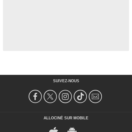
SUIVEZ-NOUS
ALLOCINÉ SUR MOBILE