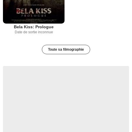
Bela Kiss: Prologue
Date de sortie inconnue
Toute sa filmographie