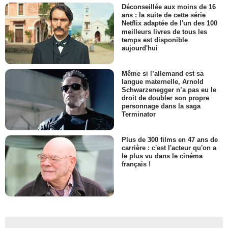
Déconseillée aux moins de 16
ans : la suite de cette série
Netflix adaptée de l'un des 100
meilleurs livres de tous les
temps est disponible
aujourd'hui
Même si l’allemand est sa
langue maternelle, Arnold
Schwarzenegger n’a pas eu le
droit de doubler son propre
personnage dans la saga
Terminator
Plus de 300 films en 47 ans de
carrière : c'est l'acteur qu'on a
le plus vu dans le cinéma
français !