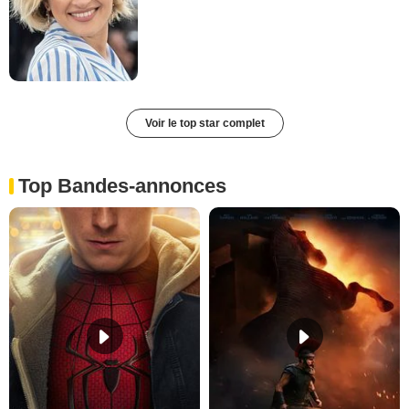
Voir le top star complet
Top Bandes-annonces