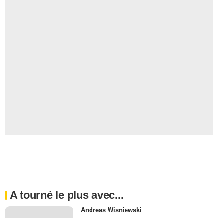
A tourné le plus avec...
Andreas Wisniewski