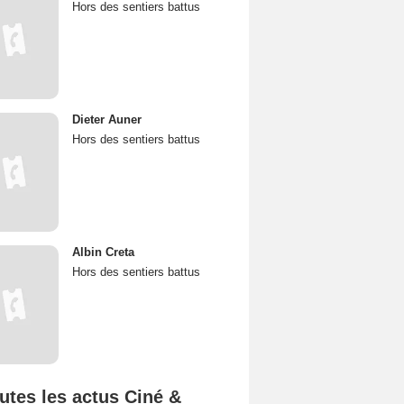
Hors des sentiers battus
Dieter Auner
Hors des sentiers battus
Albin Creta
Hors des sentiers battus
utes les actus Ciné &