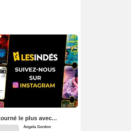
tourné le plus avec...
Angela Gordon