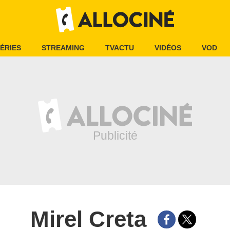
ÉRIES
STREAMING
TVACTU
VIDÉOS
VOD
Mirel Creta