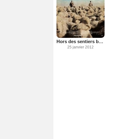
Hors des sentiers battus
25 janvier 2012