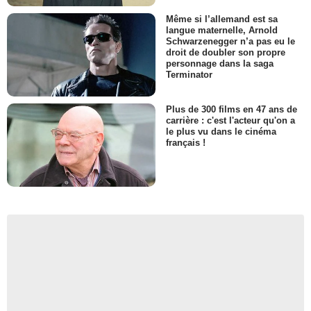
Même si l’allemand est sa
langue maternelle, Arnold
Schwarzenegger n’a pas eu le
droit de doubler son propre
personnage dans la saga
Terminator
Plus de 300 films en 47 ans de
carrière : c'est l'acteur qu'on a
le plus vu dans le cinéma
français !