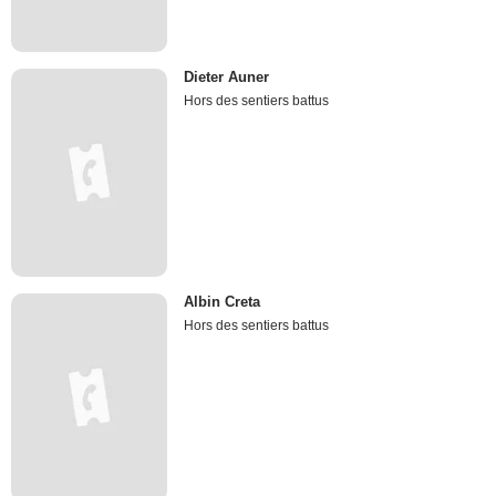
Dieter Auner
Hors des sentiers battus
Albin Creta
Hors des sentiers battus