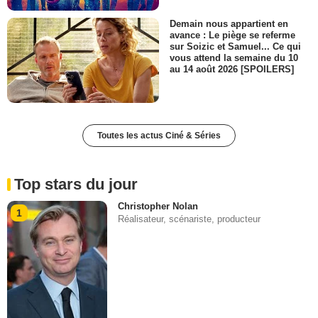
Demain nous appartient en
avance : Le piège se referme
sur Soizic et Samuel... Ce qui
vous attend la semaine du 10
au 14 août 2026 [SPOILERS]
Toutes les actus Ciné & Séries
Top stars du jour
Christopher Nolan
1
Réalisateur, scénariste, producteur