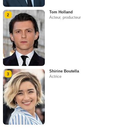
Tom Holland
2
Acteur, producteur
Shirine Boutella
3
Actrice