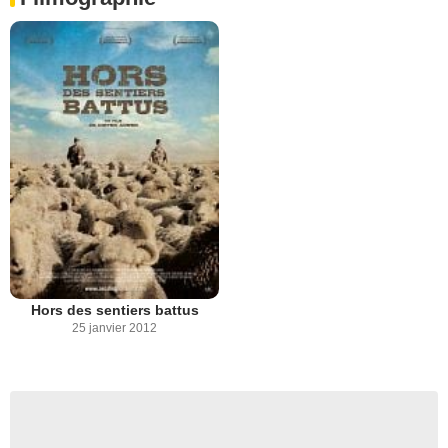
Hors des sentiers battus
25 janvier 2012