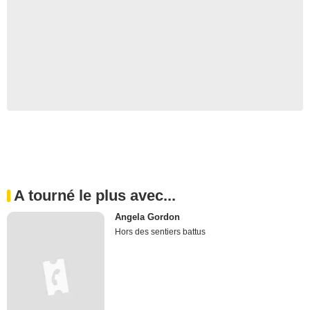
A tourné le plus avec...
Angela Gordon
Hors des sentiers battus