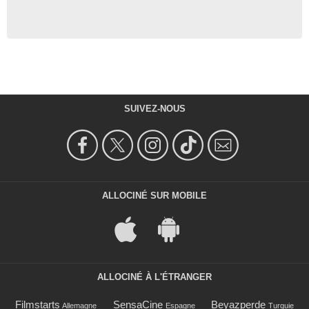
SUIVEZ-NOUS
ALLOCINÉ SUR MOBILE
ALLOCINÉ À L'ÉTRANGER
Filmstarts
SensaCine
Beyazperde
Allemagne
Espagne
Turquie