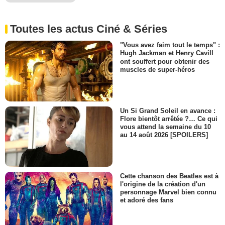
Toutes les actus Ciné & Séries
"Vous avez faim tout le temps" :
Hugh Jackman et Henry Cavill
ont souffert pour obtenir des
muscles de super-héros
Un Si Grand Soleil en avance :
Flore bientôt arrêtée ?… Ce qui
vous attend la semaine du 10
au 14 août 2026 [SPOILERS]
Cette chanson des Beatles est à
l'origine de la création d'un
personnage Marvel bien connu
et adoré des fans