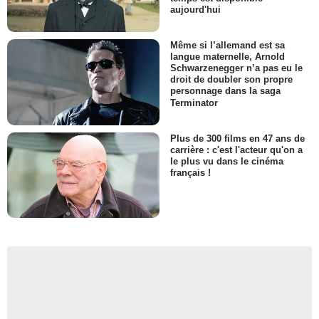
aujourd'hui
Même si l’allemand est sa
langue maternelle, Arnold
Schwarzenegger n’a pas eu le
droit de doubler son propre
personnage dans la saga
Terminator
Plus de 300 films en 47 ans de
carrière : c'est l'acteur qu'on a
le plus vu dans le cinéma
français !