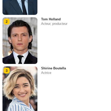
Tom Holland
2
Acteur, producteur
Shirine Boutella
3
Actrice