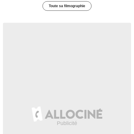
Toute sa filmographie