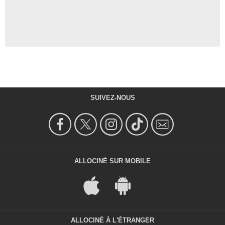
SUIVEZ-NOUS
ALLOCINÉ SUR MOBILE
ALLOCINÉ À L'ÉTRANGER