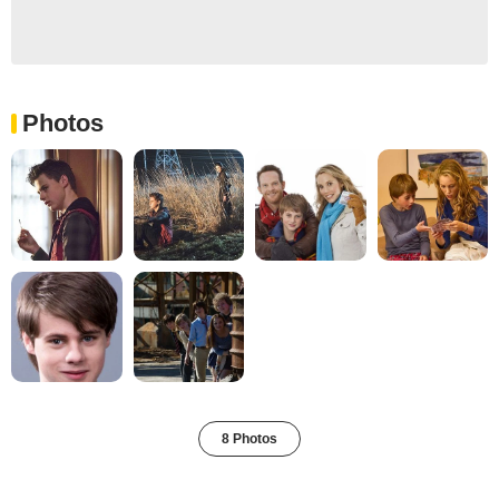
Photos
8 Photos