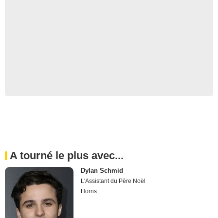
A tourné le plus avec...
Dylan Schmid
L'Assistant du Père Noël
Horns