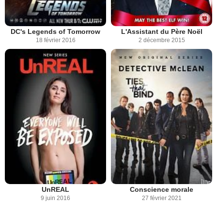
DC's Legends of Tomorrow
L'Assistant du Père Noël
18 février 2016
2 décembre 2015
UnREAL
Conscience morale
9 juin 2016
27 février 2021