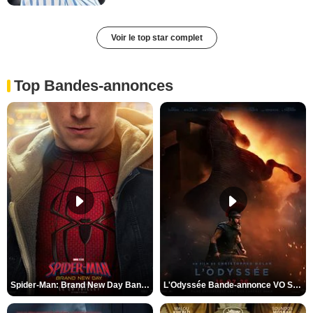
Voir le top star complet
Top Bandes-annonces
Spider-Man: Brand New Day Bande-annonce VO STFR
L'Odyssée Bande-annonce VO STFR