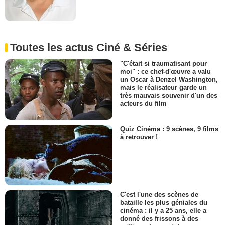
Toutes les actus Ciné & Séries
"C'était si traumatisant pour
moi" : ce chef-d'œuvre a valu
un Oscar à Denzel Washington,
mais le réalisateur garde un
très mauvais souvenir d'un des
acteurs du film
Quiz Cinéma : 9 scènes, 9 films
à retrouver !
C'est l'une des scènes de
bataille les plus géniales du
cinéma : il y a 25 ans, elle a
donné des frissons à des