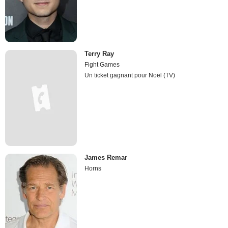
Terry Ray
Fight Games
Un ticket gagnant pour Noël (TV)
James Remar
Horns