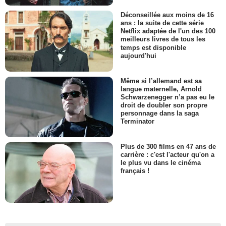
Déconseillée aux moins de 16
ans : la suite de cette série
Netflix adaptée de l'un des 100
meilleurs livres de tous les
temps est disponible
aujourd'hui
Même si l’allemand est sa
langue maternelle, Arnold
Schwarzenegger n’a pas eu le
droit de doubler son propre
personnage dans la saga
Terminator
Plus de 300 films en 47 ans de
carrière : c'est l'acteur qu'on a
le plus vu dans le cinéma
français !