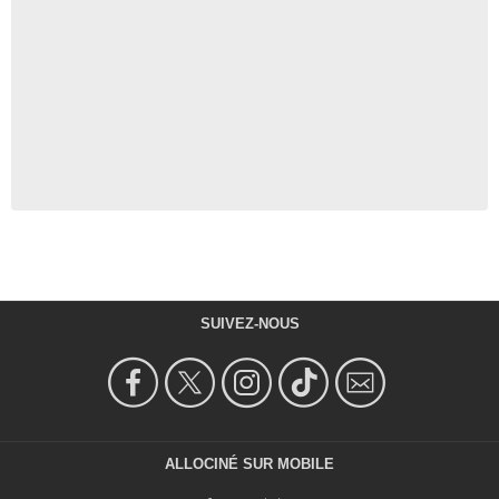
SUIVEZ-NOUS
ALLOCINÉ SUR MOBILE