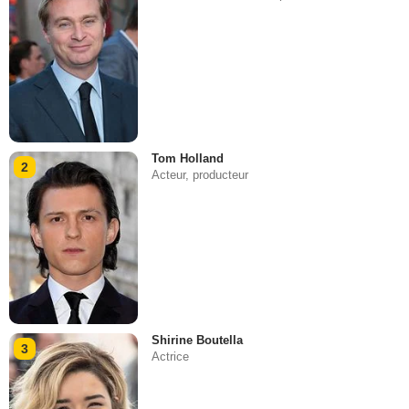
Tom Holland
2
Acteur, producteur
Shirine Boutella
3
Actrice