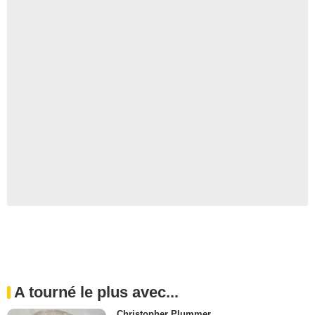
A tourné le plus avec...
Christopher Plummer