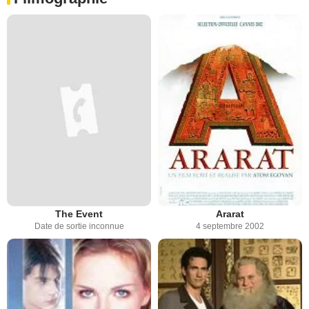
The Event
Ararat
Date de sortie inconnue
4 septembre 2002