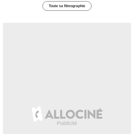
Toute sa filmographie