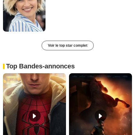
Voir le top star complet
Top Bandes-annonces