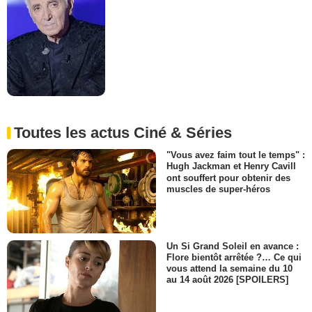
Toutes les actus Ciné & Séries
"Vous avez faim tout le temps" :
Hugh Jackman et Henry Cavill
ont souffert pour obtenir des
muscles de super-héros
Un Si Grand Soleil en avance :
Flore bientôt arrêtée ?… Ce qui
vous attend la semaine du 10
au 14 août 2026 [SPOILERS]