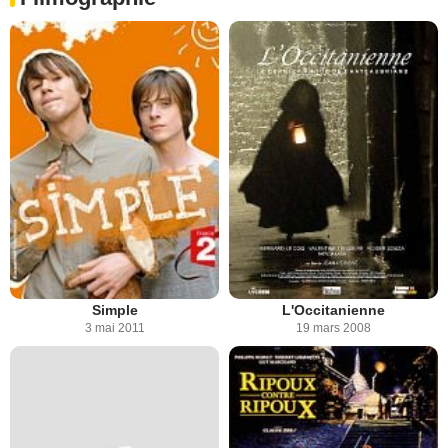
Simple
L'Occitanienne
3 mai 2011
19 mars 2008