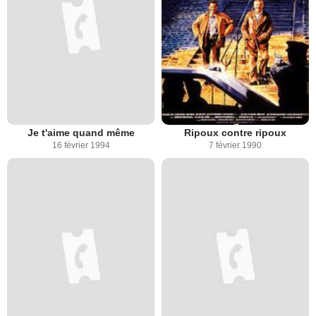
Je t'aime quand même
Ripoux contre ripoux
16 février 1994
7 février 1990