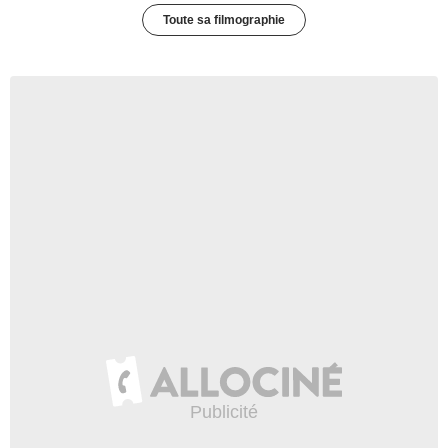
Toute sa filmographie