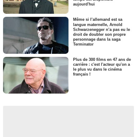
aujourd'hui
Même si l’allemand est sa
langue maternelle, Arnold
Schwarzenegger n’a pas eu le
droit de doubler son propre
personnage dans la saga
Terminator
Plus de 300 films en 47 ans de
carrière : c'est l'acteur qu'on a
le plus vu dans le cinéma
français !