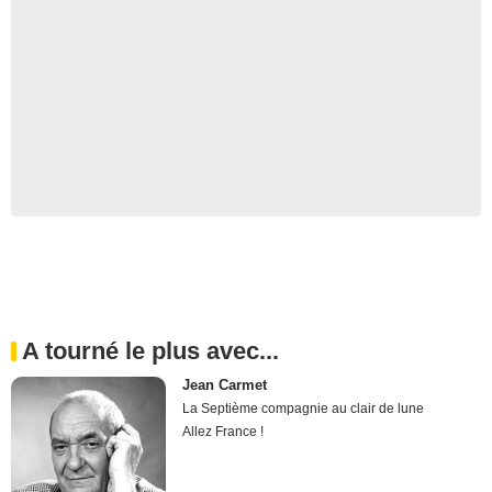
A tourné le plus avec...
Jean Carmet
La Septième compagnie au clair de lune
Allez France !