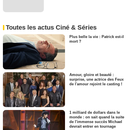
Toutes les actus Ciné & Séries
Plus belle la vie : Patrick est-il
mort ?
Amour, gloire et beauté :
surprise, une actrice des Feux
de l'amour rejoint le casting !
1 milliard de dollars dans le
monde : on sait quand la suite
de l'immense succès Michael
devrait entrer en tournage