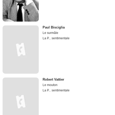
Paul Bisciglia
Le surmâle
La P... sentimentale
Robert Vattier
Le mouton
La P... sentimentale