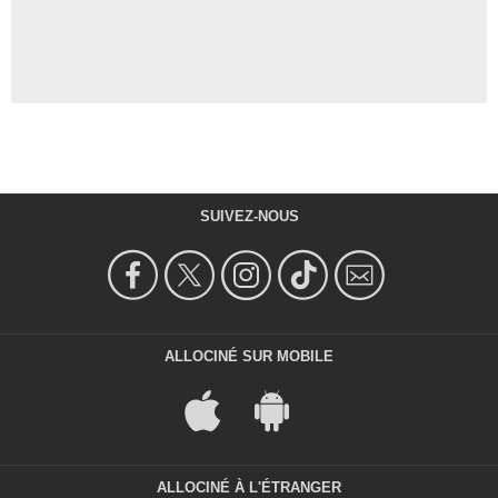
SUIVEZ-NOUS
ALLOCINÉ SUR MOBILE
ALLOCINÉ À L'ÉTRANGER