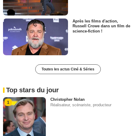
Après les films d'action,
Russell Crowe dans un film de
science-fiction !
Toutes les actus Ciné & Séries
Top stars du jour
Christopher Nolan
1
Réalisateur, scénariste, producteur