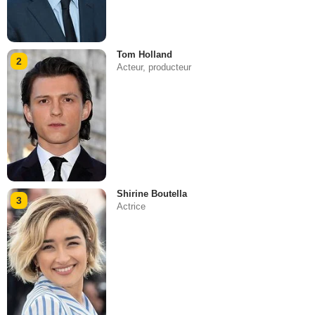
Tom Holland
2
Acteur, producteur
Shirine Boutella
3
Actrice