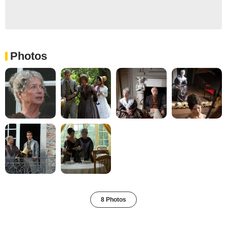
Photos
8 Photos