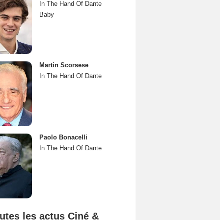
In The Hand Of Dante
Baby
Martin Scorsese
In The Hand Of Dante
Paolo Bonacelli
In The Hand Of Dante
utes les actus Ciné &