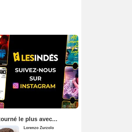
tourné le plus avec...
Lorenzo Zurzolo