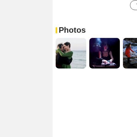
Photos