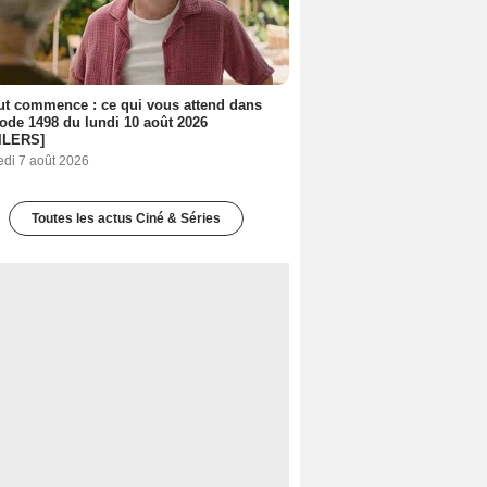
out commence : ce qui vous attend dans
sode 1498 du lundi 10 août 2026
ILERS]
edi 7 août 2026
Toutes les actus Ciné & Séries