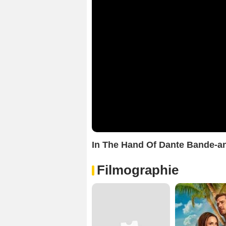
In The Hand Of Dante Bande-
Filmographie