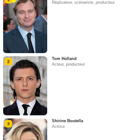
Réalisateur, scénariste, producteur
Tom Holland
2
Acteur, producteur
Shirine Boutella
3
Actrice