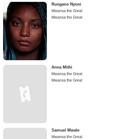
Rungano Nyoni
Mwansa the Great
Mwansa the Great
Anna Mithi
Mwansa the Great
Mwansa the Great
Samuel Mwale
Mwansa the Great