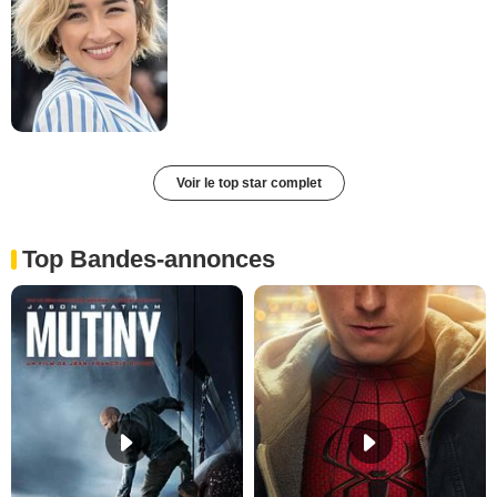
Voir le top star complet
Top Bandes-annonces