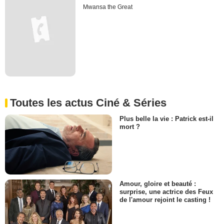
Mwansa the Great
Toutes les actus Ciné & Séries
Plus belle la vie : Patrick est-il
mort ?
Amour, gloire et beauté :
surprise, une actrice des Feux
de l'amour rejoint le casting !