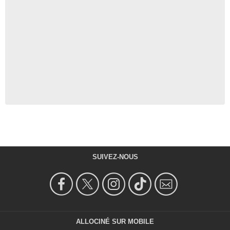
SUIVEZ-NOUS
ALLOCINÉ SUR MOBILE