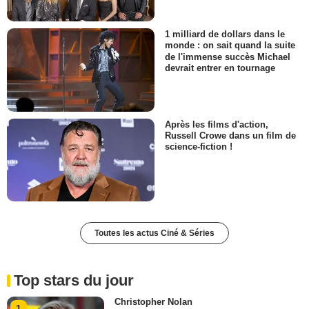
1 milliard de dollars dans le
monde : on sait quand la suite
de l'immense succès Michael
devrait entrer en tournage
Après les films d'action,
Russell Crowe dans un film de
science-fiction !
Toutes les actus Ciné & Séries
Top stars du jour
Christopher Nolan
1