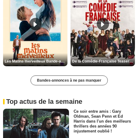
Les Matins merveilleux Bande-annonce VF
De la Comédie-Française Teaser VF
Bandes-annonces à ne pas manquer
Top actus de la semaine
Ce soir entre amis : Gary
Oldman, Sean Penn et Ed
Harris dans l'un des meilleurs
thrillers des années 90
injustement oublié !