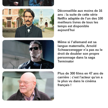
Déconseillée aux moins de 16
ans : la suite de cette série
Netflix adaptée de l'un des 100
meilleurs livres de tous les
temps est disponible
aujourd'hui
Même si l’allemand est sa
langue maternelle, Arnold
Schwarzenegger n’a pas eu le
droit de doubler son propre
personnage dans la saga
Terminator
Plus de 300 films en 47 ans de
carrière : c'est l'acteur qu'on a
le plus vu dans le cinéma
français !