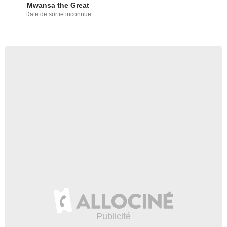
Mwansa the Great
Date de sortie inconnue