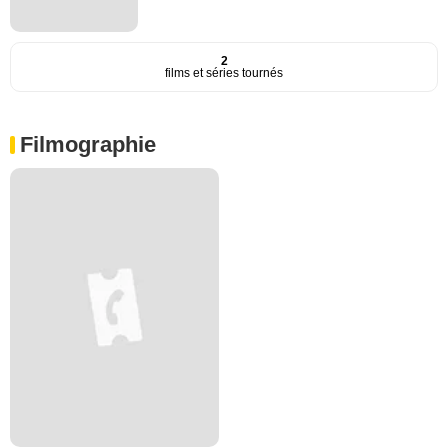
2
films et séries tournés
Filmographie