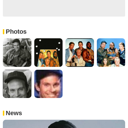
Photos
News