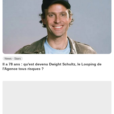
News - Stars
Il a 78 ans : qu'est devenu Dwight Schultz, le Looping de
l'Agence tous risques ?