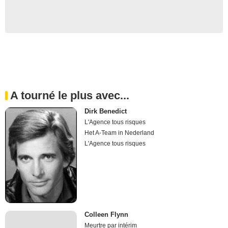
A tourné le plus avec...
Dirk Benedict
L'Agence tous risques
Het A-Team in Nederland
L'Agence tous risques
Colleen Flynn
Meurtre par intérim