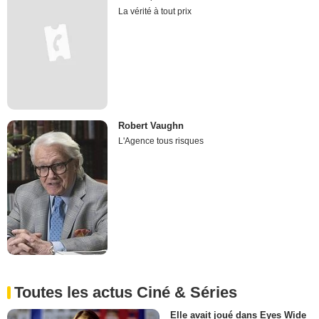
La vérité à tout prix
Robert Vaughn
L'Agence tous risques
Toutes les actus Ciné & Séries
Elle avait joué dans Eyes Wide