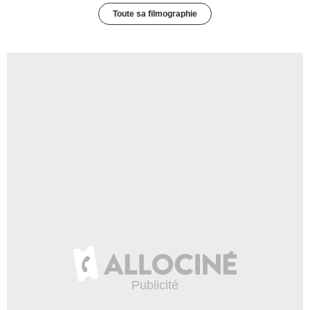
Toute sa filmographie