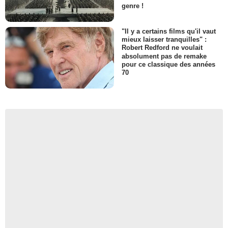
genre !
"Il y a certains films qu'il vaut
mieux laisser tranquilles" :
Robert Redford ne voulait
absolument pas de remake
pour ce classique des années
70