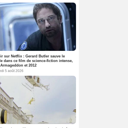
ir sur Netflix : Gerard Butler sauve le
 dans ce film de science-fiction intense,
 Armageddon et 2012
edi 5 août 2026