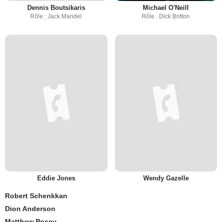
Dennis Boutsikaris
Michael O'Neill
Rôle : Jack Mandel
Rôle : Dick Britton
Eddie Jones
Wendy Gazelle
Robert Schenkkan
Dion Anderson
Matthew Posey