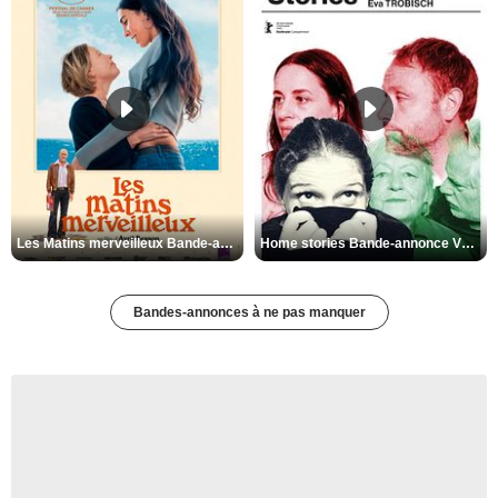
Les Matins merveilleux Bande-annonce VF
Home stories Bande-annonce VO STFR
Bandes-annonces à ne pas manquer