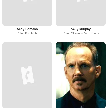
Andy Romano
Sally Murphy
Rôle : Bob Mohr
Rôle : Shannon Mohr Davis