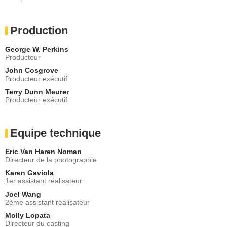
Production
George W. Perkins
Producteur
John Cosgrove
Producteur exécutif
Terry Dunn Meurer
Producteur exécutif
Equipe technique
Eric Van Haren Noman
Directeur de la photographie
Karen Gaviola
1er assistant réalisateur
Joel Wang
2ème assistant réalisateur
Molly Lopata
Directeur du casting