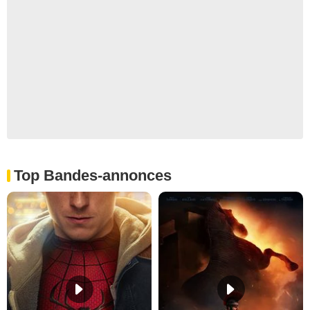
Top Bandes-annonces