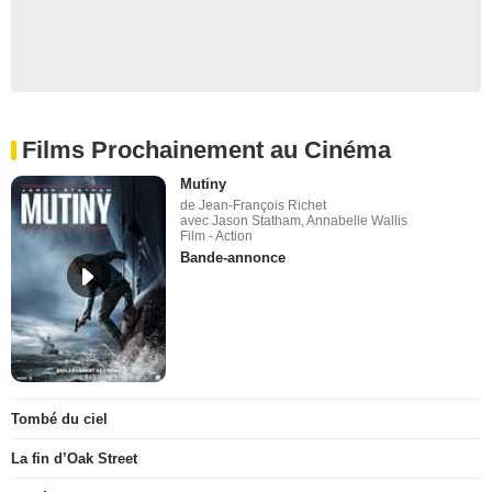
Films Prochainement au Cinéma
Mutiny
de Jean-François Richet
avec Jason Statham, Annabelle Wallis
Film - Action
Bande-annonce
Tombé du ciel
La fin d’Oak Street