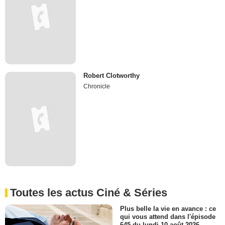
Robert Clotworthy
Chronicle
Toutes les actus Ciné & Séries
Plus belle la vie en avance : ce
qui vous attend dans l'épisode
645 du lundi 10 août 2026