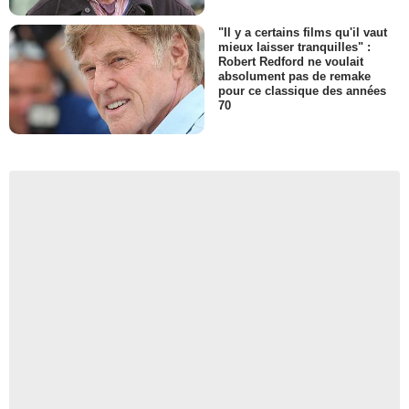
"Il y a certains films qu'il vaut
mieux laisser tranquilles" :
Robert Redford ne voulait
absolument pas de remake
pour ce classique des années
70