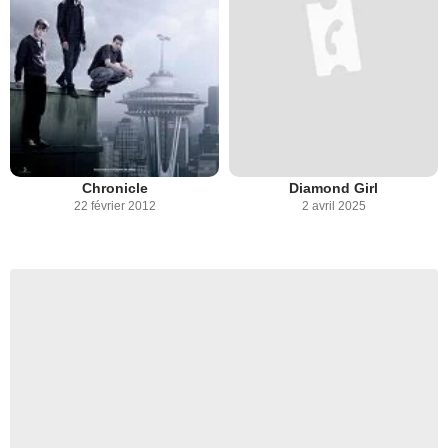
Chronicle
Diamond Girl
22 février 2012
2 avril 2025