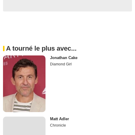
A tourné le plus avec...
Jonathan Cake
Diamond Girl
Matt Adler
Chronicle