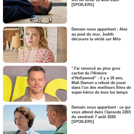
[SPOILERS]
Demain nous appartient : Alex
au pied du mur, Judith
découvre la vérité sur Milo
"J'ai renoncé au plus gros
cachet de l'Histoire
d'Hollywood" : il y a 18 ans,
Matt Damon a refusé de jouer
dans l'un des meilleurs films de
super-héros de tous les temps
Demain nous appartient : ce qui
vous attend dans l'épisode 2265
du vendredi 7 août 2026
[SPOILERS]