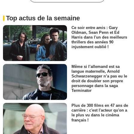
Top actus de la semaine
Ce soir entre amis : Gary
Oldman, Sean Penn et Ed
Harris dans l'un des meilleurs
thrillers des années 90
injustement oublié !
Même si l’allemand est sa
langue maternelle, Arnold
Schwarzenegger n’a pas eu le
droit de doubler son propre
personnage dans la saga
Terminator
Plus de 300 films en 47 ans de
carrière : c'est l'acteur qu'on a
le plus vu dans le cinéma
français !