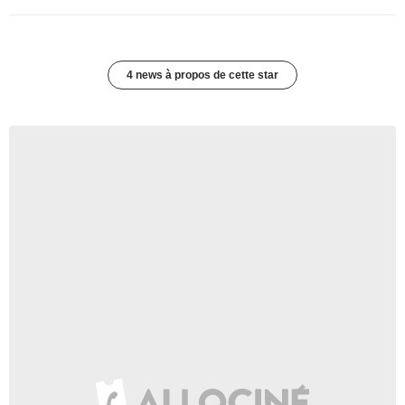
4 news à propos de cette star