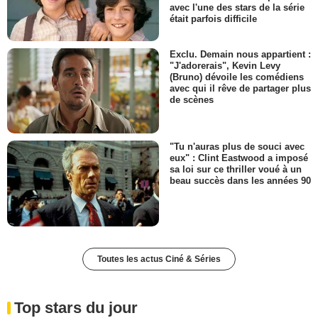
avec l'une des stars de la série
était parfois difficile
Exclu. Demain nous appartient :
"J'adorerais", Kevin Levy
(Bruno) dévoile les comédiens
avec qui il rêve de partager plus
de scènes
"Tu n'auras plus de souci avec
eux" : Clint Eastwood a imposé
sa loi sur ce thriller voué à un
beau succès dans les années 90
Toutes les actus Ciné & Séries
Top stars du jour