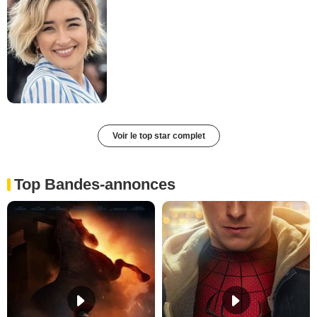
Voir le top star complet
Top Bandes-annonces