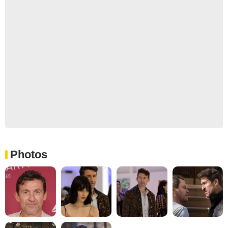
Photos