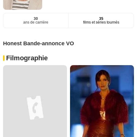
30
35
ans de carrière
films et séries tournés
Honest Bande-annonce VO
Filmographie