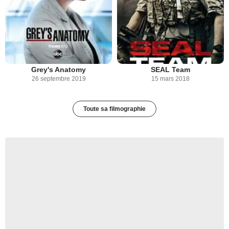
Grey's Anatomy
SEAL Team
26 septembre 2019
15 mars 2018
Toute sa filmographie