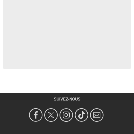
SUIVEZ-NOUS