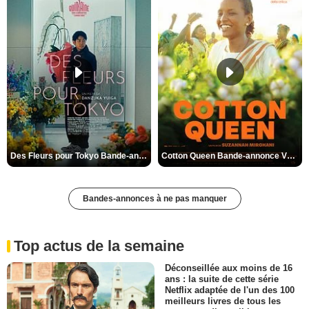
Des Fleurs pour Tokyo Bande-annonce VO STFR
Cotton Queen Bande-annonce VO STFR
Bandes-annonces à ne pas manquer
Top actus de la semaine
Déconseillée aux moins de 16
ans : la suite de cette série
Netflix adaptée de l'un des 100
meilleurs livres de tous les