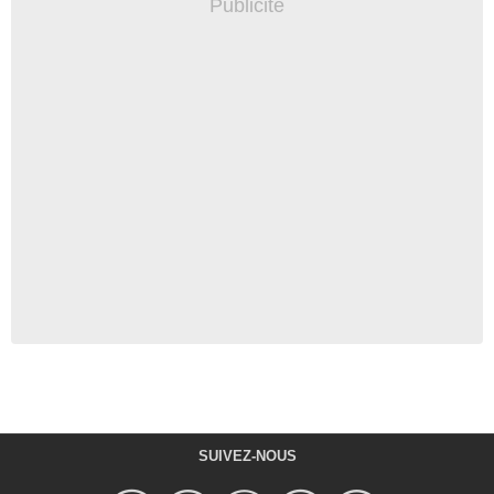
SUIVEZ-NOUS