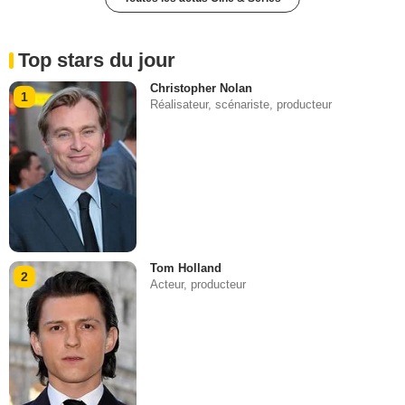
Top stars du jour
Christopher Nolan
1
Réalisateur, scénariste, producteur
Tom Holland
2
Acteur, producteur