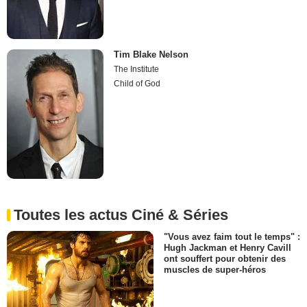
Tim Blake Nelson
The Institute
Child of God
Toutes les actus Ciné & Séries
"Vous avez faim tout le temps" :
Hugh Jackman et Henry Cavill
ont souffert pour obtenir des
muscles de super-héros