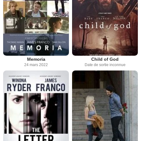
Memoria
Child of God
24 mars 2022
Date de sortie inconnue