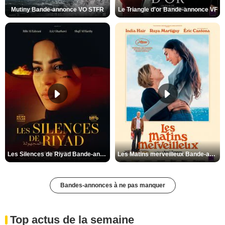
Mutiny Bande-annonce VO STFR
Le Triangle d'or Bande-annonce VF
Les Silences de Riyad Bande-annonce VO STFR
Les Matins merveilleux Bande-annonce VF
Bandes-annonces à ne pas manquer
Top actus de la semaine