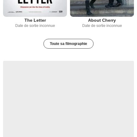
The Letter
About Cherry
Date de sortie inconnue
Date de sortie inconnue
Toute sa filmographie