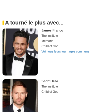
A tourné le plus avec...
James Franco
The Institute
Memoria
Child of God
Voir tous leurs tournages communs
Scott Haze
The Institute
Child of God