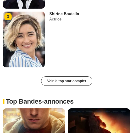
Shirine Boutella
3
Actrice
Voir le top star complet
Top Bandes-annonces