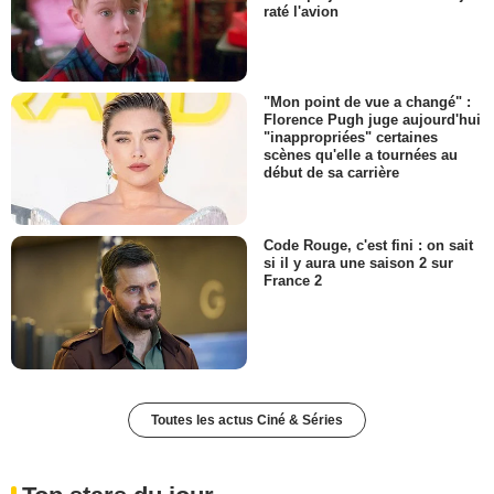
raté l'avion
"Mon point de vue a changé" :
Florence Pugh juge aujourd'hui
"inappropriées" certaines
scènes qu'elle a tournées au
début de sa carrière
Code Rouge, c'est fini : on sait
si il y aura une saison 2 sur
France 2
Toutes les actus Ciné & Séries