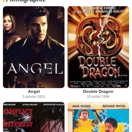
Angel
Double Dragon
3 janvier 2001
10 juillet 1996