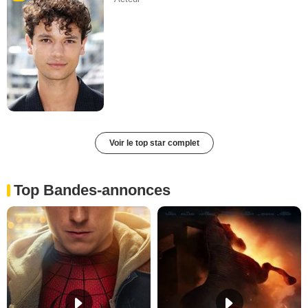
Voir le top star complet
Top Bandes-annonces