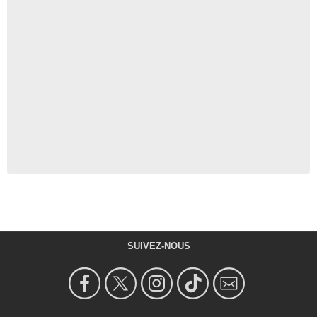
SUIVEZ-NOUS