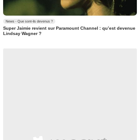
News - Que sont-ils devenus ?
Super Jaimie revient sur Paramount Channel : qu’est devenue
Lindsay Wagner ?