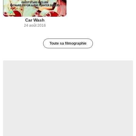
Car Wash
24 août 2016
Toute sa filmographie