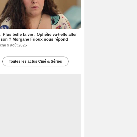
. Plus belle la vie : Ophélie va-t-elle aller
ison ? Morgane Frioux nous répond
che 9 août 2026
Toutes les actus Ciné & Séries