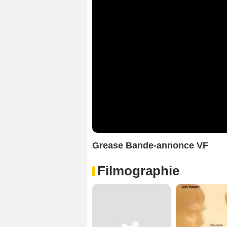
Grease Bande-annonce VF
Filmographie