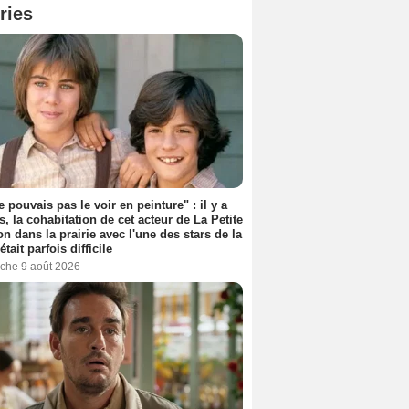
ries
e pouvais pas le voir en peinture" : il y a
s, la cohabitation de cet acteur de La Petite
n dans la prairie avec l'une des stars de la
était parfois difficile
che 9 août 2026