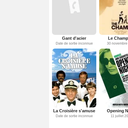
Gant d'acier
Le Champ
Date de sortie inconnue
30 novembre
La Croisière s'amuse
Opening N
Date de sortie inconnue
11 juillet 2