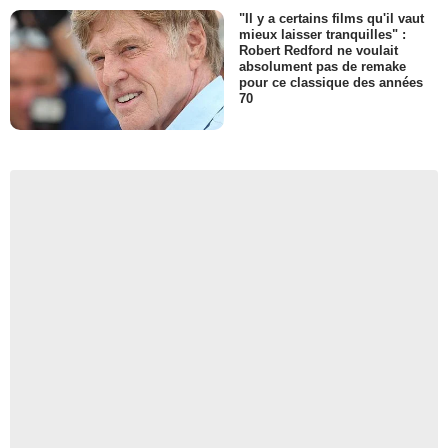
"Il y a certains films qu'il vaut
mieux laisser tranquilles" :
Robert Redford ne voulait
absolument pas de remake
pour ce classique des années
70