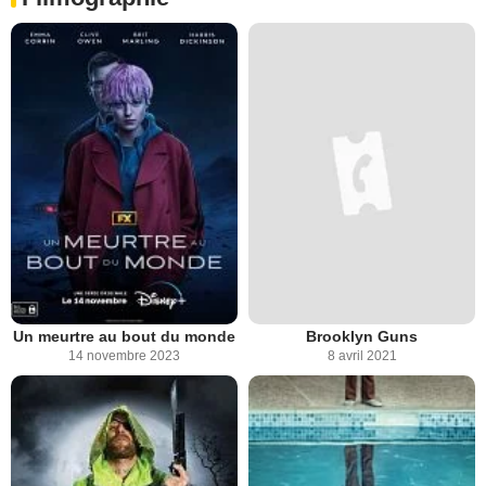
Un meurtre au bout du monde
Brooklyn Guns
14 novembre 2023
8 avril 2021