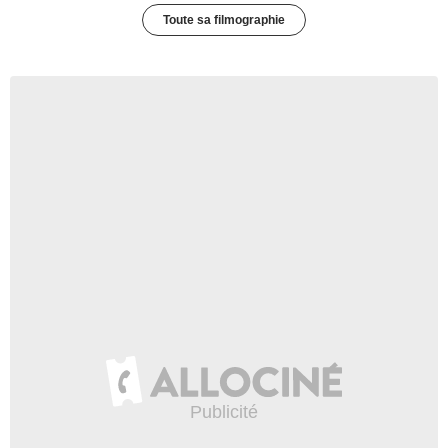
Toute sa filmographie