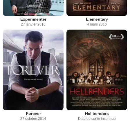
Experimenter
Elementary
27 janvier 2016
4 mars 2016
Forever
Hellbenders
27 octobre 2014
Date de sortie inconnue