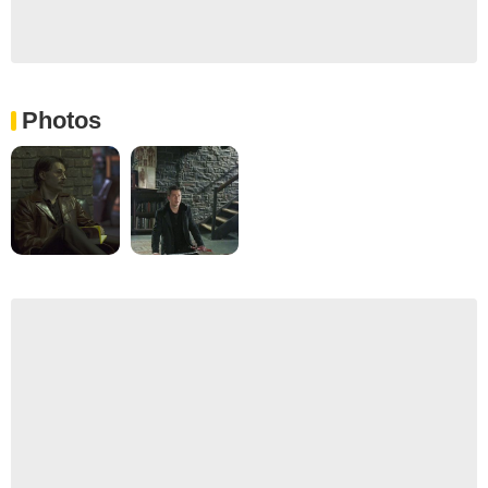
Photos