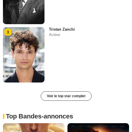
Tristan Zanchi
3
Acteur
Voir le top star complet
Top Bandes-annonces