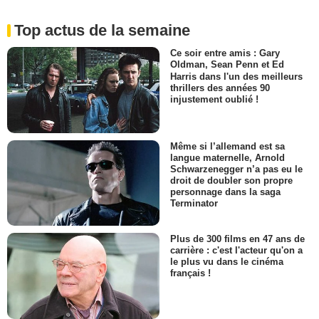
Top actus de la semaine
Ce soir entre amis : Gary
Oldman, Sean Penn et Ed
Harris dans l'un des meilleurs
thrillers des années 90
injustement oublié !
Même si l’allemand est sa
langue maternelle, Arnold
Schwarzenegger n’a pas eu le
droit de doubler son propre
personnage dans la saga
Terminator
Plus de 300 films en 47 ans de
carrière : c'est l'acteur qu'on a
le plus vu dans le cinéma
français !