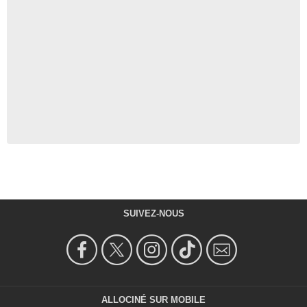
SUIVEZ-NOUS
ALLOCINÉ SUR MOBILE