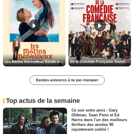
Les Matins merveilleux Bande-annonce VF
De la Comédie-Française Teaser VF
Bandes-annonces à ne pas manquer
Top actus de la semaine
Ce soir entre amis : Gary
Oldman, Sean Penn et Ed
Harris dans l'un des meilleurs
thrillers des années 90
injustement oublié !