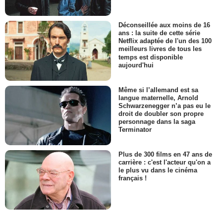
Déconseillée aux moins de 16
ans : la suite de cette série
Netflix adaptée de l'un des 100
meilleurs livres de tous les
temps est disponible
aujourd'hui
Même si l’allemand est sa
langue maternelle, Arnold
Schwarzenegger n’a pas eu le
droit de doubler son propre
personnage dans la saga
Terminator
Plus de 300 films en 47 ans de
carrière : c'est l'acteur qu'on a
le plus vu dans le cinéma
français !