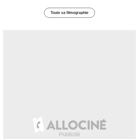
Toute sa filmographie