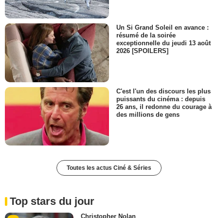
Un Si Grand Soleil en avance :
résumé de la soirée
exceptionnelle du jeudi 13 août
2026 [SPOILERS]
C'est l'un des discours les plus
puissants du cinéma : depuis
26 ans, il redonne du courage à
des millions de gens
Toutes les actus Ciné & Séries
Top stars du jour
Christopher Nolan