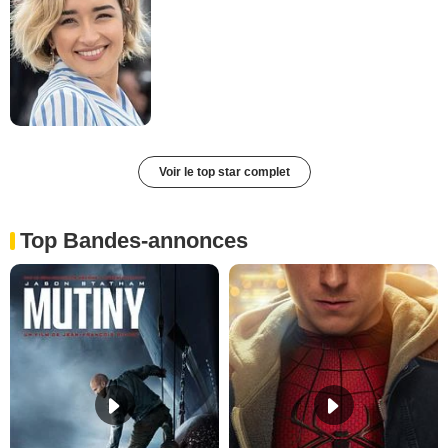
Voir le top star complet
Top Bandes-annonces