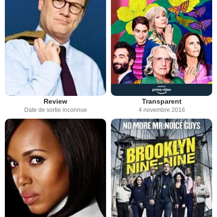
Review
Transparent
Date de sortie inconnue
4 novembre 2016