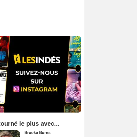
tourné le plus avec...
Brooke Burns