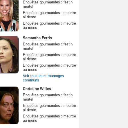
Enquêtes gourmandes : festin
mortel
Enquêtes gourmandes : meurtre
al dente
Enquêtes gourmandes : meurtre
au menu
Samantha Ferris
Enquêtes gourmandes : festin
mortel
Enquêtes gourmandes : meurtre
al dente
Enquêtes gourmandes : meurtre
au menu
Voir tous leurs tournages
communs
Christine Willes
Enquêtes gourmandes : festin
mortel
Enquêtes gourmandes : meurtre
al dente
Enquêtes gourmandes : meurtre
au menu