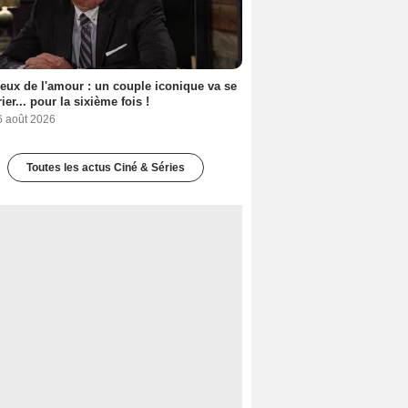
eux de l'amour : un couple iconique va se
ier... pour la sixième fois !
6 août 2026
Toutes les actus Ciné & Séries