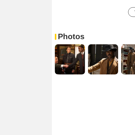
Photos