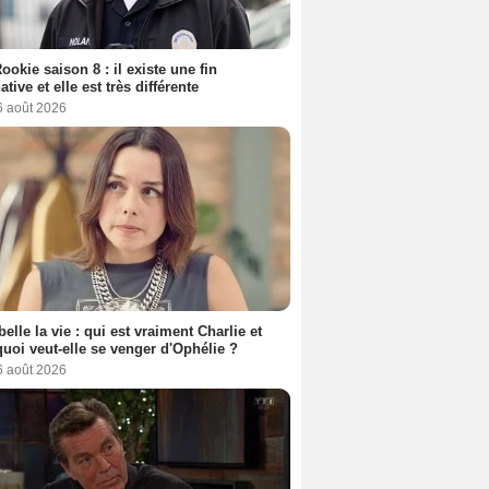
ookie saison 8 : il existe une fin
ative et elle est très différente
6 août 2026
belle la vie : qui est vraiment Charlie et
uoi veut-elle se venger d'Ophélie ?
6 août 2026