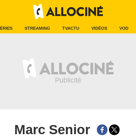
ÉRIES
STREAMING
TVACTU
VIDÉOS
VOD
Marc Senior