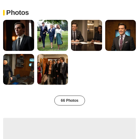
Photos
66 Photos