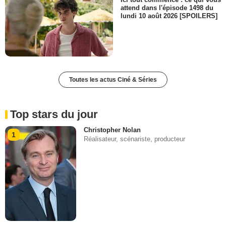
attend dans l'épisode 1498 du
lundi 10 août 2026 [SPOILERS]
Toutes les actus Ciné & Séries
Top stars du jour
Christopher Nolan
1
Réalisateur, scénariste, producteur