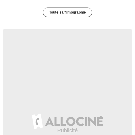
Toute sa filmographie