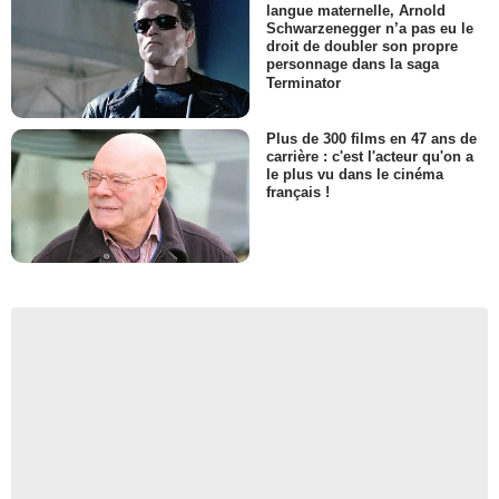
langue maternelle, Arnold
Schwarzenegger n’a pas eu le
droit de doubler son propre
personnage dans la saga
Terminator
Plus de 300 films en 47 ans de
carrière : c'est l'acteur qu'on a
le plus vu dans le cinéma
français !