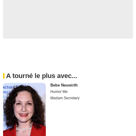
A tourné le plus avec...
Bebe Neuwirth
Humor Me
Madam Secretary