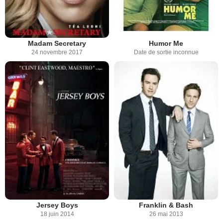
Madam Secretary
Humor Me
24 novembre 2017
Date de sortie inconnue
Jersey Boys
Franklin & Bash
18 juin 2014
26 mai 2013