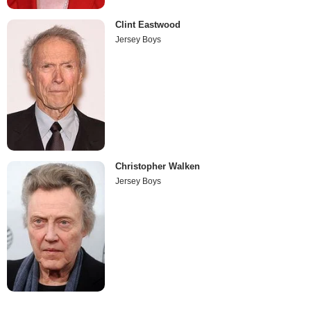
Clint Eastwood
Jersey Boys
Christopher Walken
Jersey Boys