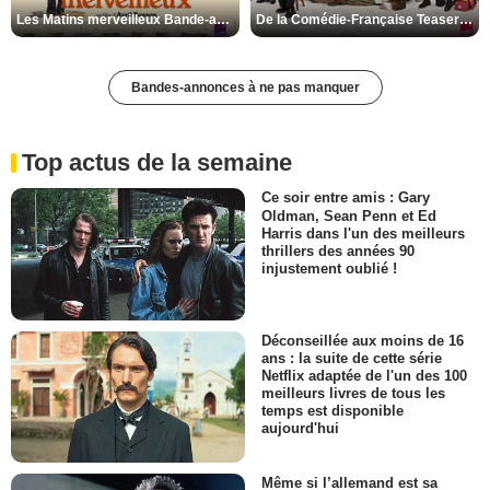
Les Matins merveilleux Bande-annonce VF
De la Comédie-Française Teaser VF
Bandes-annonces à ne pas manquer
Top actus de la semaine
Ce soir entre amis : Gary
Oldman, Sean Penn et Ed
Harris dans l'un des meilleurs
thrillers des années 90
injustement oublié !
Déconseillée aux moins de 16
ans : la suite de cette série
Netflix adaptée de l'un des 100
meilleurs livres de tous les
temps est disponible
aujourd'hui
Même si l’allemand est sa