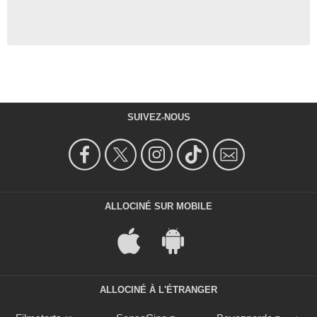
SUIVEZ-NOUS
ALLOCINÉ SUR MOBILE
ALLOCINÉ À L'ÉTRANGER