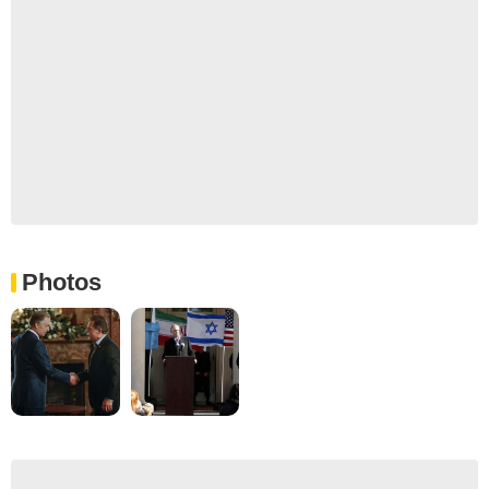
Photos