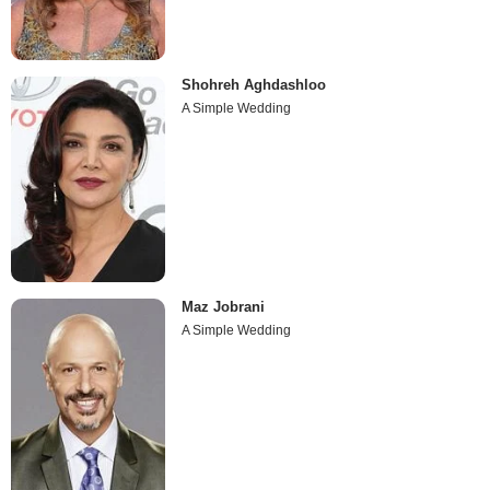
Shohreh Aghdashloo
A Simple Wedding
Maz Jobrani
A Simple Wedding