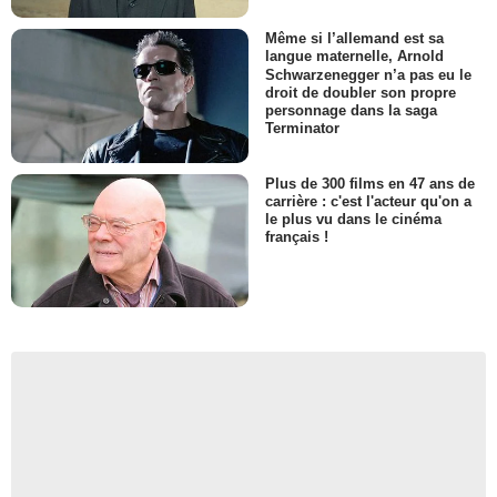
Même si l’allemand est sa
langue maternelle, Arnold
Schwarzenegger n’a pas eu le
droit de doubler son propre
personnage dans la saga
Terminator
Plus de 300 films en 47 ans de
carrière : c'est l'acteur qu'on a
le plus vu dans le cinéma
français !