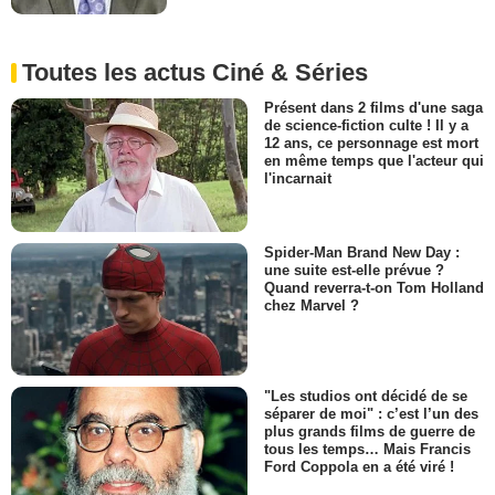
Toutes les actus Ciné & Séries
Présent dans 2 films d'une saga
de science-fiction culte ! Il y a
12 ans, ce personnage est mort
en même temps que l'acteur qui
l'incarnait
Spider-Man Brand New Day :
une suite est-elle prévue ?
Quand reverra-t-on Tom Holland
chez Marvel ?
"Les studios ont décidé de se
séparer de moi" : c’est l’un des
plus grands films de guerre de
tous les temps… Mais Francis
Ford Coppola en a été viré !