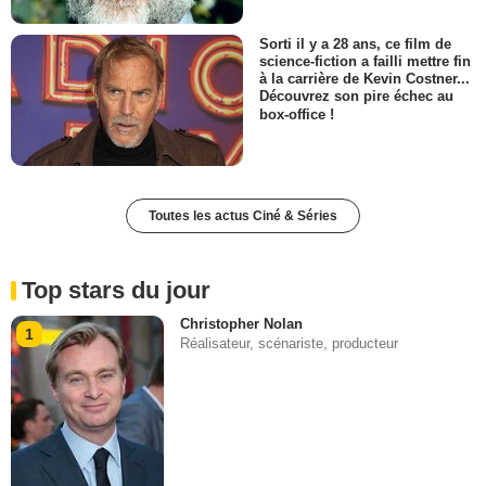
Sorti il y a 28 ans, ce film de
science-fiction a failli mettre fin
à la carrière de Kevin Costner...
Découvrez son pire échec au
box-office !
Toutes les actus Ciné & Séries
Top stars du jour
Christopher Nolan
1
Réalisateur, scénariste, producteur