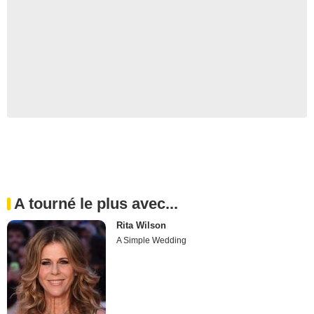
A tourné le plus avec...
Rita Wilson
A Simple Wedding