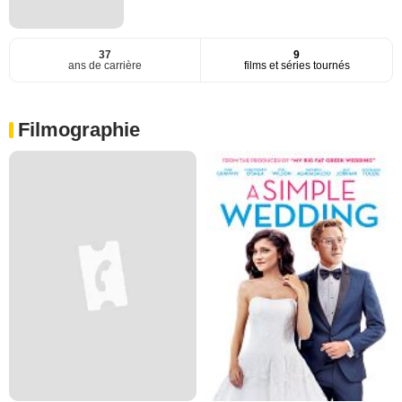
37
9
ans de carrière
films et séries tournés
Filmographie