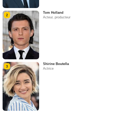
Tom Holland
2
Acteur, producteur
Shirine Boutella
3
Actrice