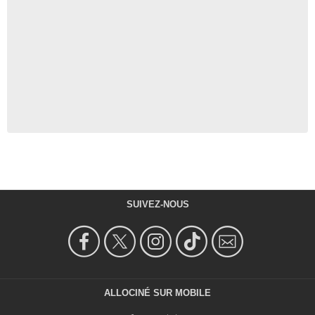
SUIVEZ-NOUS
ALLOCINÉ SUR MOBILE