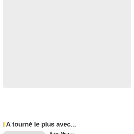
A tourné le plus avec...
Brian Murray