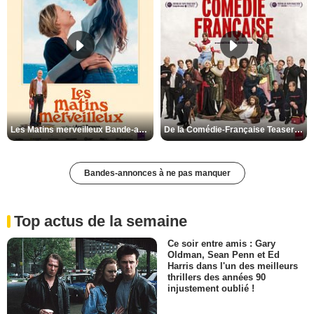
Les Matins merveilleux Bande-annonce VF
De la Comédie-Française Teaser VF
Bandes-annonces à ne pas manquer
Top actus de la semaine
Ce soir entre amis : Gary
Oldman, Sean Penn et Ed
Harris dans l'un des meilleurs
thrillers des années 90
injustement oublié !