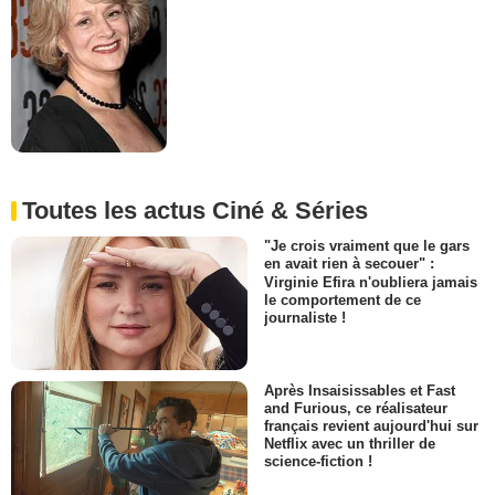
Toutes les actus Ciné & Séries
"Je crois vraiment que le gars
en avait rien à secouer" :
Virginie Efira n'oubliera jamais
le comportement de ce
journaliste !
Après Insaisissables et Fast
and Furious, ce réalisateur
français revient aujourd'hui sur
Netflix avec un thriller de
science-fiction !