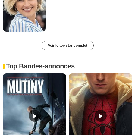
Voir le top star complet
Top Bandes-annonces