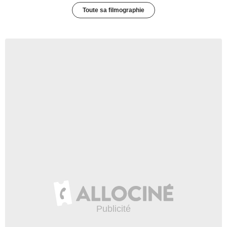
Toute sa filmographie