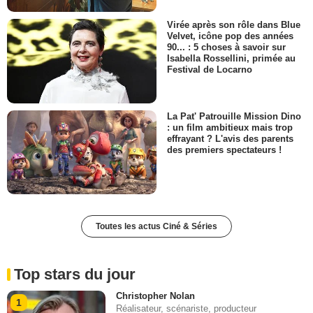
Virée après son rôle dans Blue
Velvet, icône pop des années
90... : 5 choses à savoir sur
Isabella Rossellini, primée au
Festival de Locarno
La Pat' Patrouille Mission Dino
: un film ambitieux mais trop
effrayant ? L'avis des parents
des premiers spectateurs !
Toutes les actus Ciné & Séries
Top stars du jour
Christopher Nolan
1
Réalisateur, scénariste, producteur