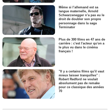
Même si l’allemand est sa
langue maternelle, Arnold
Schwarzenegger n’a pas eu le
droit de doubler son propre
personnage dans la saga
Terminator
Plus de 300 films en 47 ans de
carrière : c'est l'acteur qu'on a
le plus vu dans le cinéma
français !
"Il y a certains films qu'il vaut
mieux laisser tranquilles" :
Robert Redford ne voulait
absolument pas de remake
pour ce classique des années
70