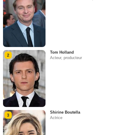
Tom Holland
2
Acteur, producteur
Shirine Boutella
3
Actrice