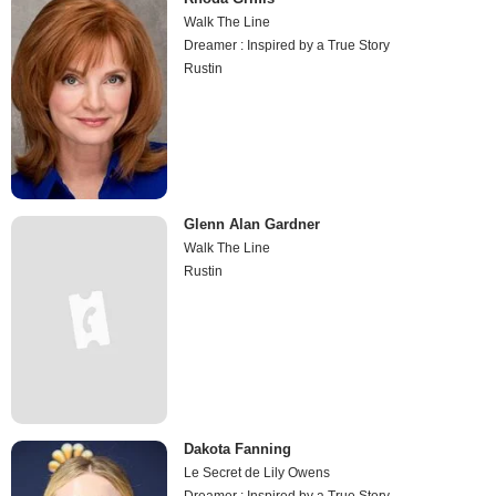
Walk The Line
Dreamer : Inspired by a True Story
Rustin
Glenn Alan Gardner
Walk The Line
Rustin
Dakota Fanning
Le Secret de Lily Owens