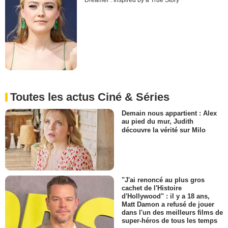
Dreamer : Inspired by a True Story
Toutes les actus Ciné & Séries
Demain nous appartient : Alex
au pied du mur, Judith
découvre la vérité sur Milo
"J'ai renoncé au plus gros
cachet de l'Histoire
d'Hollywood" : il y a 18 ans,
Matt Damon a refusé de jouer
dans l'un des meilleurs films de
super-héros de tous les temps