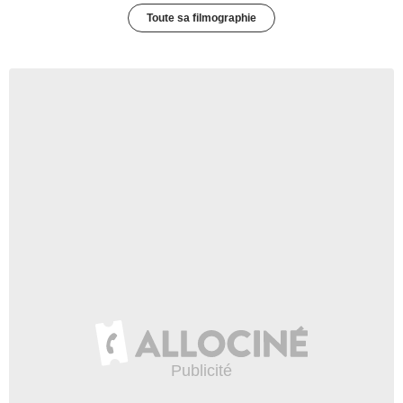
Toute sa filmographie