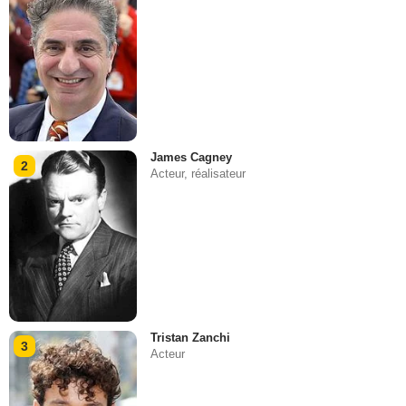
James Cagney
2
Acteur, réalisateur
Tristan Zanchi
3
Acteur