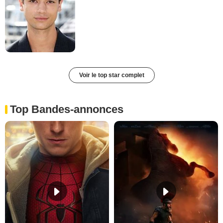
Voir le top star complet
Top Bandes-annonces