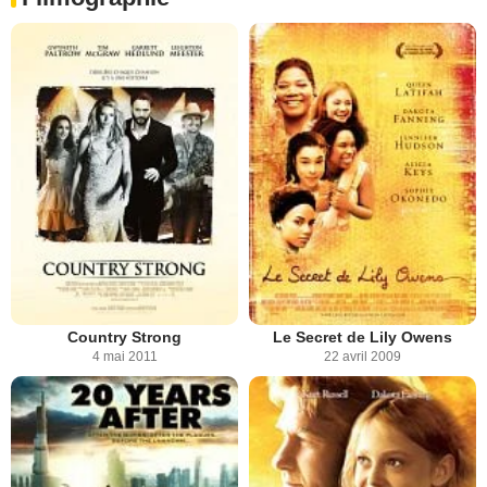
Country Strong
Le Secret de Lily Owens
4 mai 2011
22 avril 2009