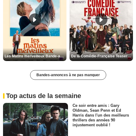
Les Matins merveilleux Bande-annonce VF
De la Comédie-Française Teaser VF
Bandes-annonces à ne pas manquer
Top actus de la semaine
Ce soir entre amis : Gary
Oldman, Sean Penn et Ed
Harris dans l'un des meilleurs
thrillers des années 90
injustement oublié !