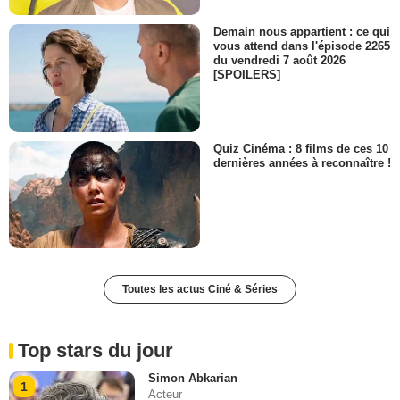
Demain nous appartient : ce qui
vous attend dans l'épisode 2265
du vendredi 7 août 2026
[SPOILERS]
Quiz Cinéma : 8 films de ces 10
dernières années à reconnaître !
Toutes les actus Ciné & Séries
Top stars du jour
Simon Abkarian
1
Acteur