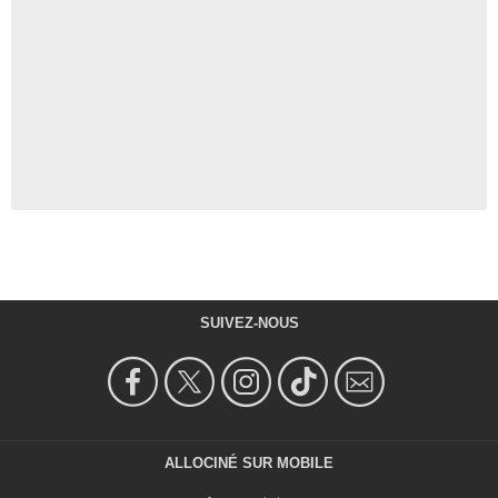
SUIVEZ-NOUS
ALLOCINÉ SUR MOBILE