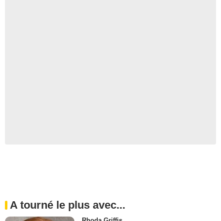
A tourné le plus avec...
Rhoda Griffis