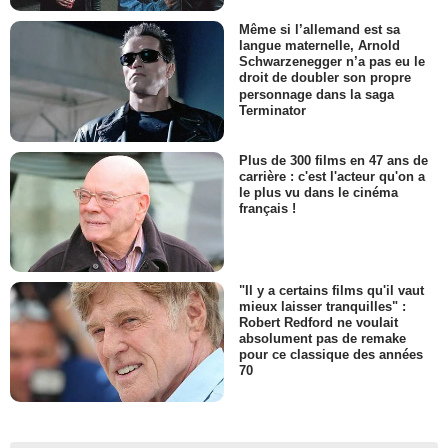
Même si l’allemand est sa
langue maternelle, Arnold
Schwarzenegger n’a pas eu le
droit de doubler son propre
personnage dans la saga
Terminator
Plus de 300 films en 47 ans de
carrière : c'est l'acteur qu'on a
le plus vu dans le cinéma
français !
"Il y a certains films qu'il vaut
mieux laisser tranquilles" :
Robert Redford ne voulait
absolument pas de remake
pour ce classique des années
70