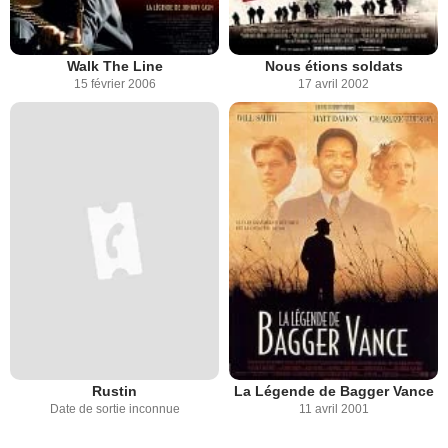
Walk The Line
Nous étions soldats
15 février 2006
17 avril 2002
Rustin
La Légende de Bagger Vance
Date de sortie inconnue
11 avril 2001