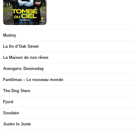
Mutiny
La fin d’Oak Street
La Maison de nos rêves
Avengers: Doomsday
Fantômas – Le nouveau monde
The Dog Stars
Fjord
Soudain
Justin le Juste