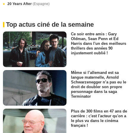
20 Years After
(Espagne)
Top actus ciné de la semaine
Ce soir entre amis : Gary
Oldman, Sean Penn et Ed
Harris dans l'un des meilleurs
thrillers des années 90
injustement oublié !
Même si l’allemand est sa
langue maternelle, Arnold
Schwarzenegger n’a pas eu le
droit de doubler son propre
personnage dans la saga
Terminator
Plus de 300 films en 47 ans de
carrière : c'est l'acteur qu'on a
le plus vu dans le cinéma
français !