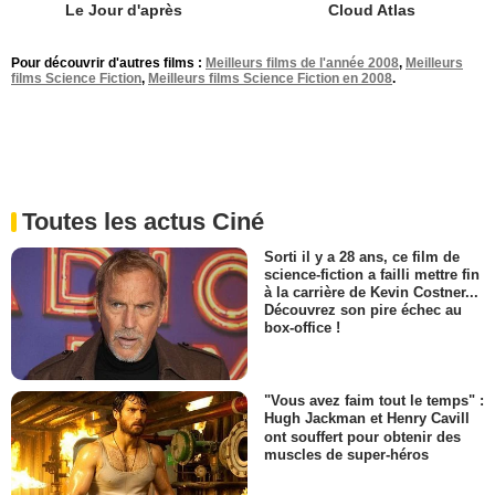
Le Jour d'après
Cloud Atlas
Pour découvrir d'autres films :
Meilleurs films de l'année 2008
,
Meilleurs
films Science Fiction
,
Meilleurs films Science Fiction en 2008
.
Toutes les actus Ciné
Sorti il y a 28 ans, ce film de
science-fiction a failli mettre fin
à la carrière de Kevin Costner...
Découvrez son pire échec au
box-office !
"Vous avez faim tout le temps" :
Hugh Jackman et Henry Cavill
ont souffert pour obtenir des
muscles de super-héros