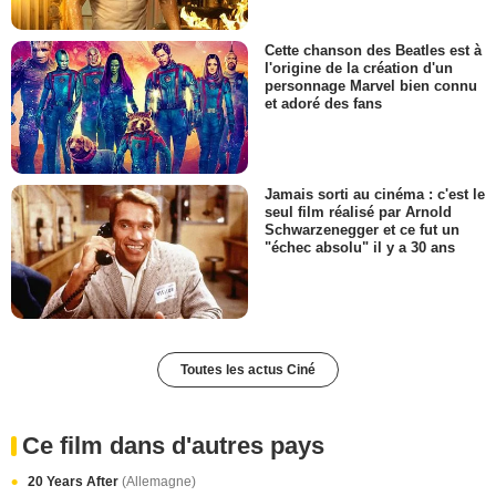
Cette chanson des Beatles est à
l'origine de la création d'un
personnage Marvel bien connu
et adoré des fans
Jamais sorti au cinéma : c'est le
seul film réalisé par Arnold
Schwarzenegger et ce fut un
"échec absolu" il y a 30 ans
Toutes les actus Ciné
Ce film dans d'autres pays
20 Years After
(Allemagne)