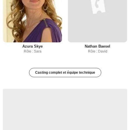
Azura Skye
Nathan Baesel
Rôle : Sara
Rôle : David
Casting complet et équipe technique