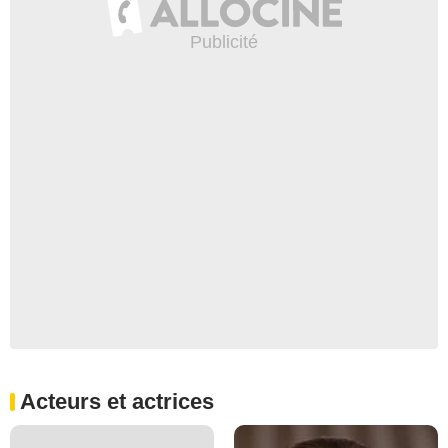
Acteurs et actrices