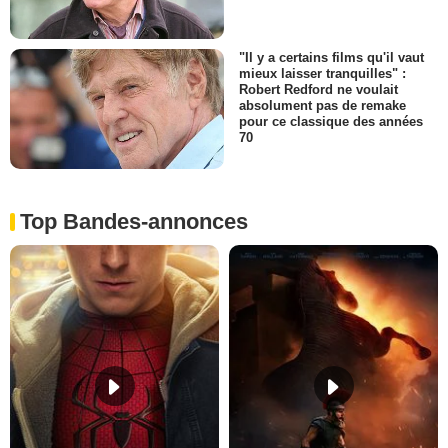
"Il y a certains films qu'il vaut
mieux laisser tranquilles" :
Robert Redford ne voulait
absolument pas de remake
pour ce classique des années
70
Top Bandes-annonces