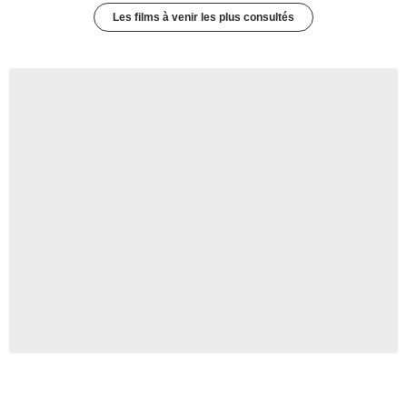
Les films à venir les plus consultés