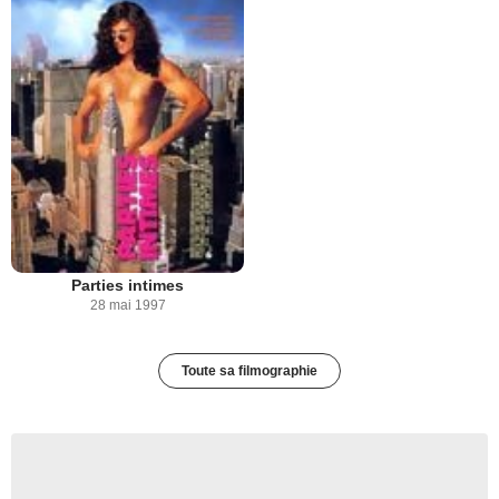
Parties intimes
28 mai 1997
Toute sa filmographie