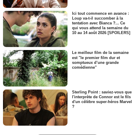
Ici tout commence en avance :
Loup va-t-il succomber à la
tentation avec Bianca ?... Ce
qui vous attend la semaine du
10 au 14 août 2026 [SPOILERS]
Le meilleur film de la semaine
est "le premier film dur et
somptueux d’une grande
comédienne"
Sterling Point : saviez-vous que
l'interprète de Connor est le fils
d'un célèbre super-héros Marvel
?