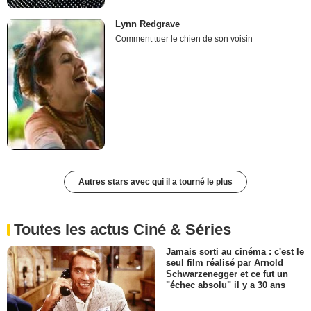
Lynn Redgrave
Comment tuer le chien de son voisin
Autres stars avec qui il a tourné le plus
Toutes les actus Ciné & Séries
Jamais sorti au cinéma : c'est le
seul film réalisé par Arnold
Schwarzenegger et ce fut un
"échec absolu" il y a 30 ans