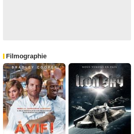
Filmographie