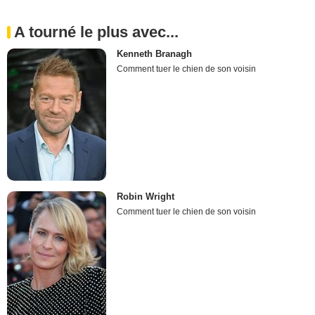
A tourné le plus avec...
Kenneth Branagh
Comment tuer le chien de son voisin
Robin Wright
Comment tuer le chien de son voisin