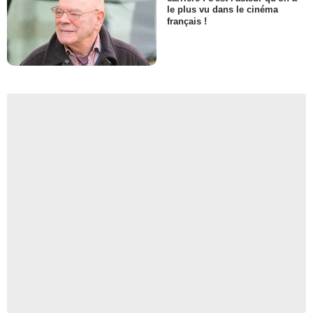
le plus vu dans le cinéma
français !