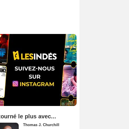
tourné le plus avec...
Thomas J. Churchill