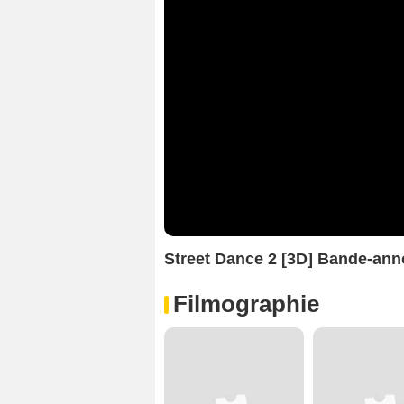
Street Dance 2 [3D] Bande-ann
Filmographie