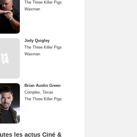
The Three Killer Pigs
Waxman
Jody Quigley
The Three Killer Pigs
Waxman
Brian Austin Green
Complex, Texas
The Three Killer Pigs
utes les actus Ciné &