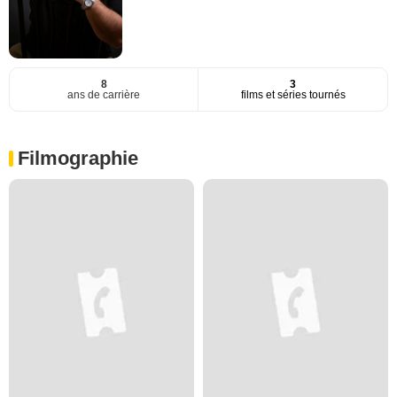
8
3
ans de carrière
films et séries tournés
Filmographie