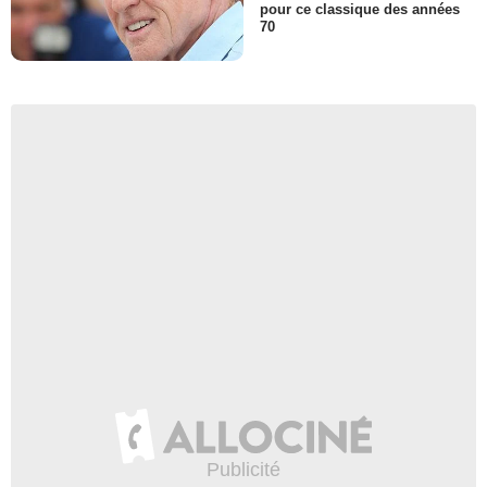
pour ce classique des années
70