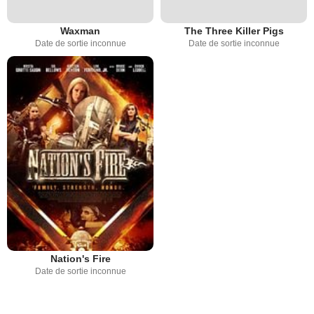
Waxman
The Three Killer Pigs
Date de sortie inconnue
Date de sortie inconnue
Nation's Fire
Date de sortie inconnue