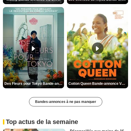
Des Fleurs pour Tokyo Bande-annonce VO STFR
Cotton Queen Bande-annonce VO STFR
Bandes-annonces à ne pas manquer
Top actus de la semaine