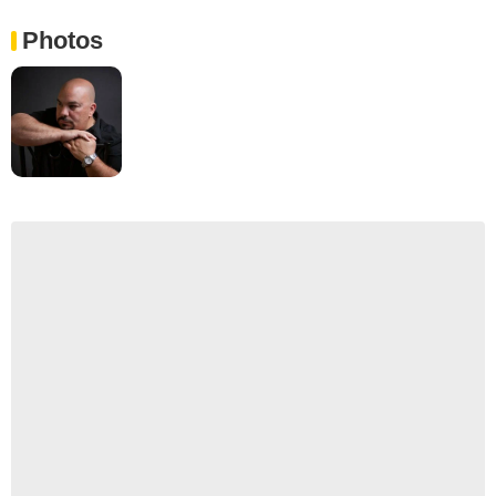
Photos