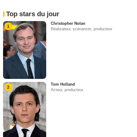
Top stars du jour
Christopher Nolan
1
Réalisateur, scénariste, producteur
Tom Holland
2
Acteur, producteur