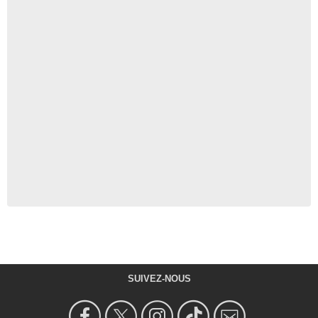
SUIVEZ-NOUS