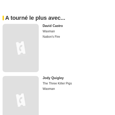
A tourné le plus avec...
David Castro
Waxman
Nation's Fire
Jody Quigley
The Three Killer Pigs
Waxman