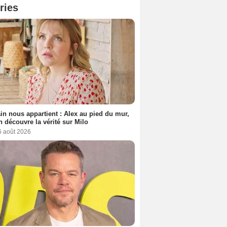
ries
n nous appartient : Alex au pied du mur,
h découvre la vérité sur Milo
6 août 2026