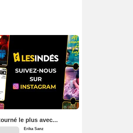
tourné le plus avec...
Erika Sanz