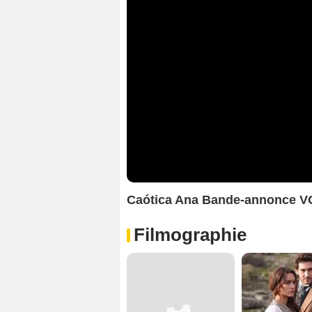
Caótica Ana Bande-annonce V
Filmographie