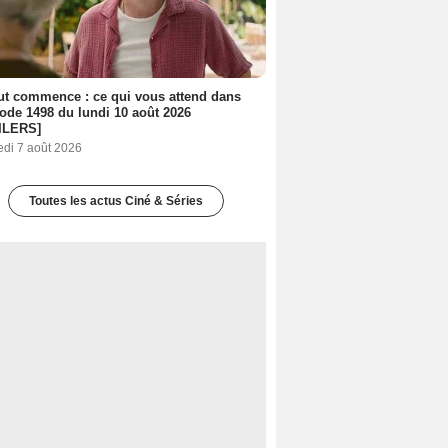
out commence : ce qui vous attend dans
sode 1498 du lundi 10 août 2026
ILERS]
edi 7 août 2026
Toutes les actus Ciné & Séries