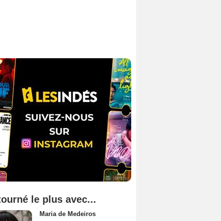
tourné le plus avec...
Maria de Medeiros