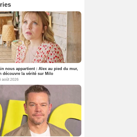
ries
n nous appartient : Alex au pied du mur,
h découvre la vérité sur Milo
6 août 2026