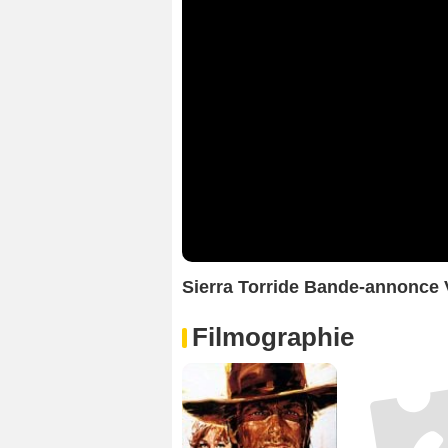
Sierra Torride Bande-annonce
Filmographie