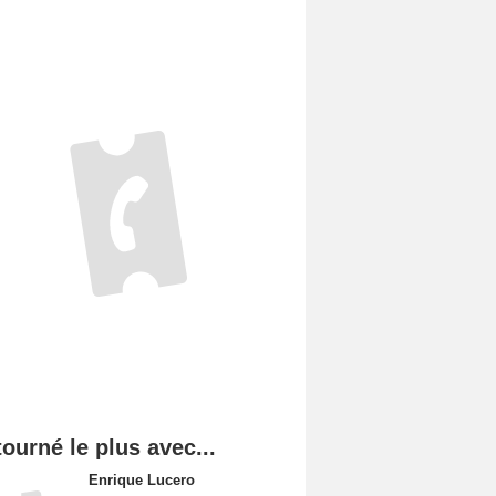
tourné le plus avec...
Enrique Lucero