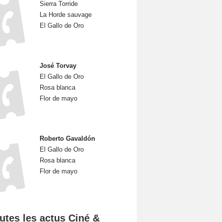
Sierra Torride
La Horde sauvage
El Gallo de Oro
José Torvay
El Gallo de Oro
Rosa blanca
Flor de mayo
Roberto Gavaldón
El Gallo de Oro
Rosa blanca
Flor de mayo
utes les actus Ciné &