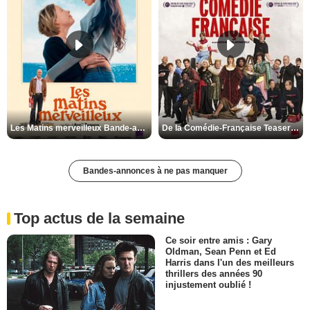
Les Matins merveilleux Bande-annonce VF
De la Comédie-Française Teaser VF
Bandes-annonces à ne pas manquer
Top actus de la semaine
Ce soir entre amis : Gary
Oldman, Sean Penn et Ed
Harris dans l'un des meilleurs
thrillers des années 90
injustement oublié !