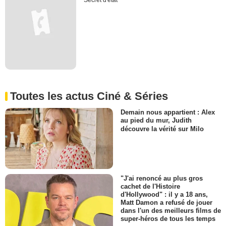
Secret d'état
Toutes les actus Ciné & Séries
Demain nous appartient : Alex
au pied du mur, Judith
découvre la vérité sur Milo
"J'ai renoncé au plus gros
cachet de l'Histoire
d'Hollywood" : il y a 18 ans,
Matt Damon a refusé de jouer
dans l'un des meilleurs films de
super-héros de tous les temps