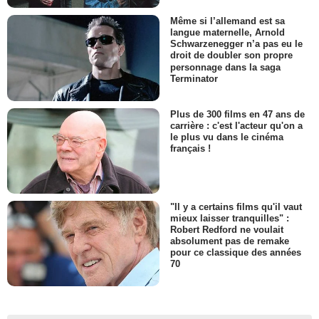
Même si l’allemand est sa
langue maternelle, Arnold
Schwarzenegger n’a pas eu le
droit de doubler son propre
personnage dans la saga
Terminator
Plus de 300 films en 47 ans de
carrière : c'est l'acteur qu'on a
le plus vu dans le cinéma
français !
"Il y a certains films qu'il vaut
mieux laisser tranquilles" :
Robert Redford ne voulait
absolument pas de remake
pour ce classique des années
70