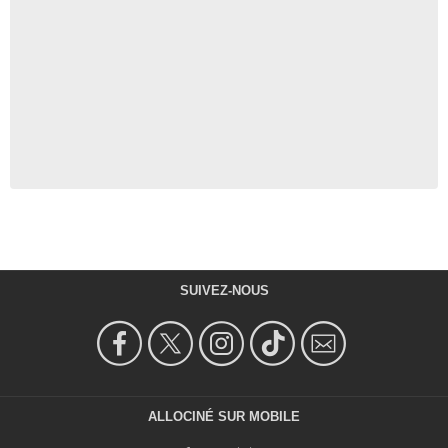
SUIVEZ-NOUS
ALLOCINÉ SUR MOBILE