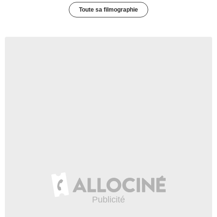
Toute sa filmographie