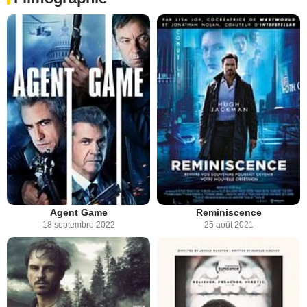
Agent Game
Reminiscence
18 septembre 2022
25 août 2021