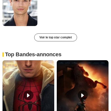
Voir le top star complet
Top Bandes-annonces