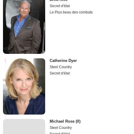
Secret d'état
Le Plus beau des combats
Catherine Dyer
Steel Country
Secret d'état
Michael Rose (II)
Steel Country