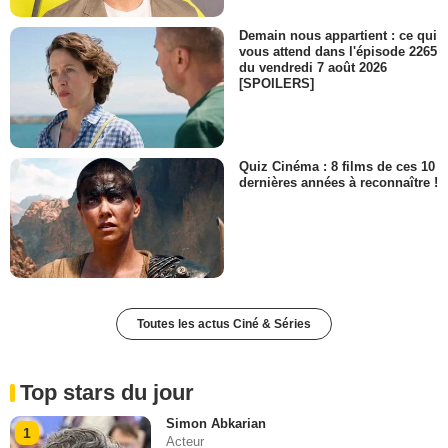
Demain nous appartient : ce qui
vous attend dans l'épisode 2265
du vendredi 7 août 2026
[SPOILERS]
Quiz Cinéma : 8 films de ces 10
dernières années à reconnaître !
Toutes les actus Ciné & Séries
Top stars du jour
Simon Abkarian
1
Acteur