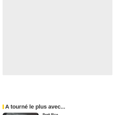
A tourné le plus avec...
Brett Rice