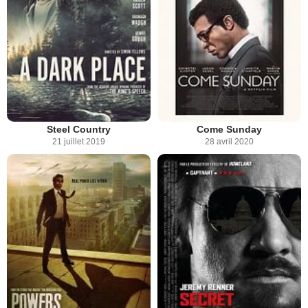
Steel Country
Come Sunday
21 juillet 2019
28 avril 2020