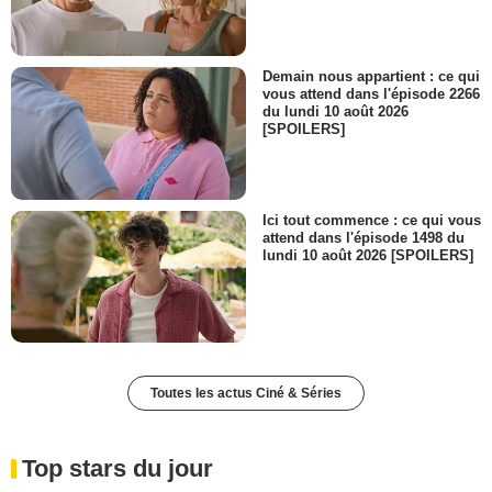
Demain nous appartient : ce qui
vous attend dans l'épisode 2266
du lundi 10 août 2026
[SPOILERS]
Ici tout commence : ce qui vous
attend dans l'épisode 1498 du
lundi 10 août 2026 [SPOILERS]
Toutes les actus Ciné & Séries
Top stars du jour