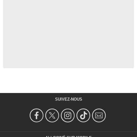
SUIVEZ-NOUS