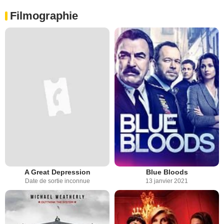
Filmographie
A Great Depression
Blue Bloods
Date de sortie inconnue
13 janvier 2021