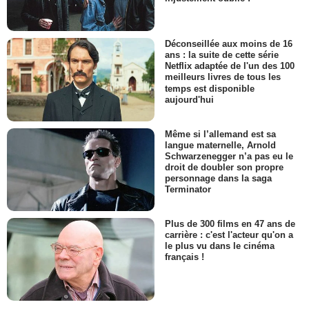
Déconseillée aux moins de 16
ans : la suite de cette série
Netflix adaptée de l'un des 100
meilleurs livres de tous les
temps est disponible
aujourd'hui
Même si l’allemand est sa
langue maternelle, Arnold
Schwarzenegger n’a pas eu le
droit de doubler son propre
personnage dans la saga
Terminator
Plus de 300 films en 47 ans de
carrière : c'est l'acteur qu'on a
le plus vu dans le cinéma
français !