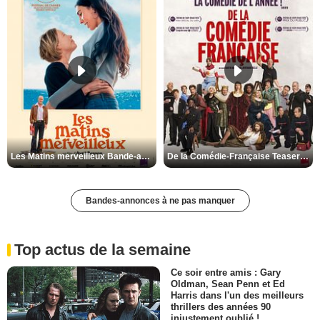
Les Matins merveilleux Bande-annonce VF
De la Comédie-Française Teaser VF
Bandes-annonces à ne pas manquer
Top actus de la semaine
Ce soir entre amis : Gary
Oldman, Sean Penn et Ed
Harris dans l'un des meilleurs
thrillers des années 90
injustement oublié !