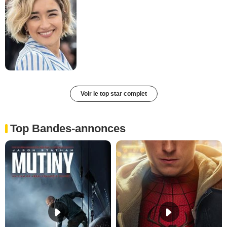
Voir le top star complet
Top Bandes-annonces