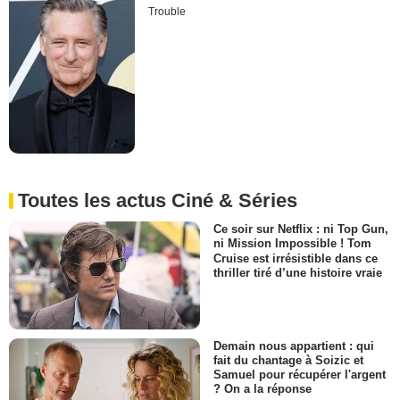
Trouble
Toutes les actus Ciné & Séries
Ce soir sur Netflix : ni Top Gun,
ni Mission Impossible ! Tom
Cruise est irrésistible dans ce
thriller tiré d’une histoire vraie
Demain nous appartient : qui
fait du chantage à Soizic et
Samuel pour récupérer l'argent
? On a la réponse