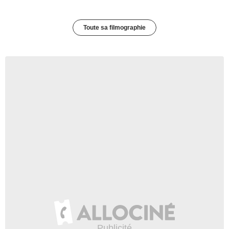
Toute sa filmographie