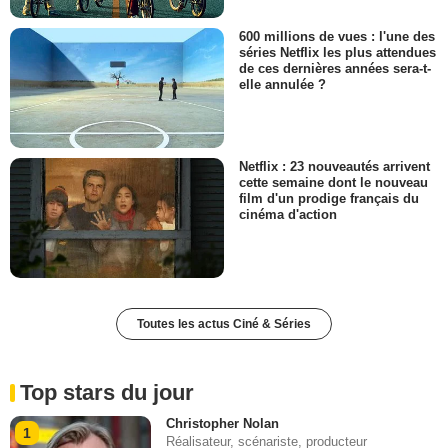
600 millions de vues : l'une des
séries Netflix les plus attendues
de ces dernières années sera-t-
elle annulée ?
Netflix : 23 nouveautés arrivent
cette semaine dont le nouveau
film d'un prodige français du
cinéma d'action
Toutes les actus Ciné & Séries
Top stars du jour
Christopher Nolan
1
Réalisateur, scénariste, producteur