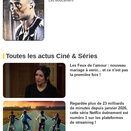
Les Boucaniers
Toutes les actus Ciné & Séries
Les Feux de l'amour : nouveau
mariage à venir... et ce n'est pas
la première fois !
Regardée plus de 23 milliards
de minutes depuis janvier 2026,
cette série Netflix événement est
numéro 1 sur les plateformes
de streaming !