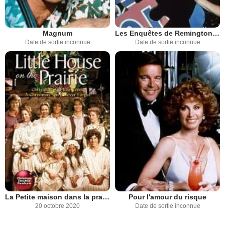
Magnum
Les Enquêtes de Remington Steele
Date de sortie inconnue
Date de sortie inconnue
La Petite maison dans la prairie
Pour l'amour du risque
20 octobre 2020
Date de sortie inconnue