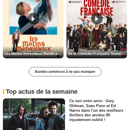
Les Matins merveilleux Bande-annonce VF
De la Comédie-Française Teaser VF
Bandes-annonces à ne pas manquer
Top actus de la semaine
Ce soir entre amis : Gary
Oldman, Sean Penn et Ed
Harris dans l'un des meilleurs
thrillers des années 90
injustement oublié !