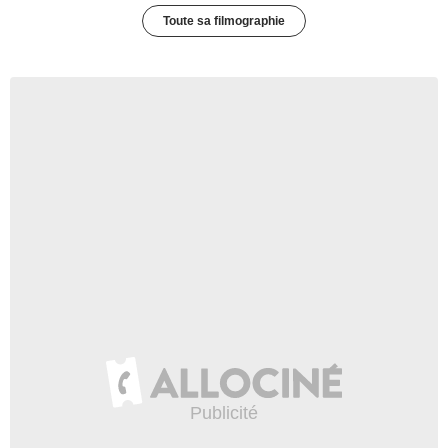
Toute sa filmographie