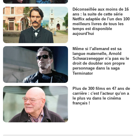
Déconseillée aux moins de 16
ans : la suite de cette série
Netflix adaptée de l'un des 100
meilleurs livres de tous les
temps est disponible
aujourd'hui
Même si l’allemand est sa
langue maternelle, Arnold
Schwarzenegger n’a pas eu le
droit de doubler son propre
personnage dans la saga
Terminator
Plus de 300 films en 47 ans de
carrière : c'est l'acteur qu'on a
le plus vu dans le cinéma
français !