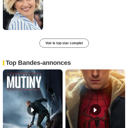
Voir le top star complet
Top Bandes-annonces