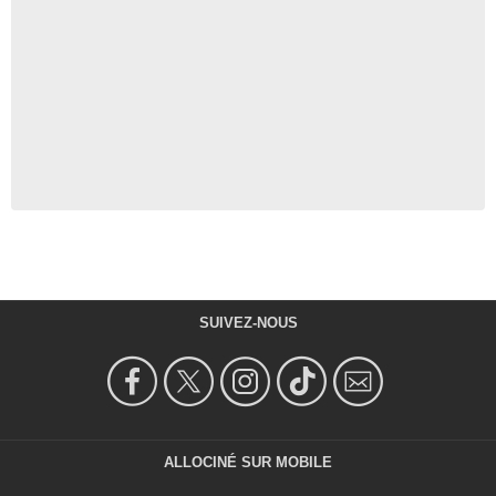
SUIVEZ-NOUS
ALLOCINÉ SUR MOBILE