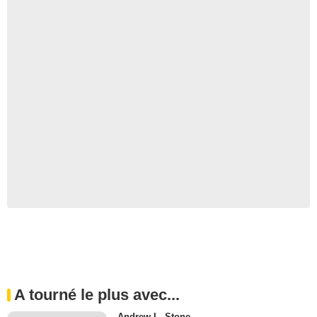
A tourné le plus avec...
Andrew L. Stone