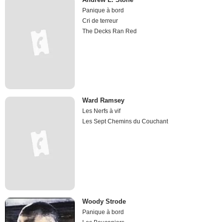
Panique à bord
Cri de terreur
The Decks Ran Red
Ward Ramsey
Les Nerfs à vif
Les Sept Chemins du Couchant
Woody Strode
Panique à bord