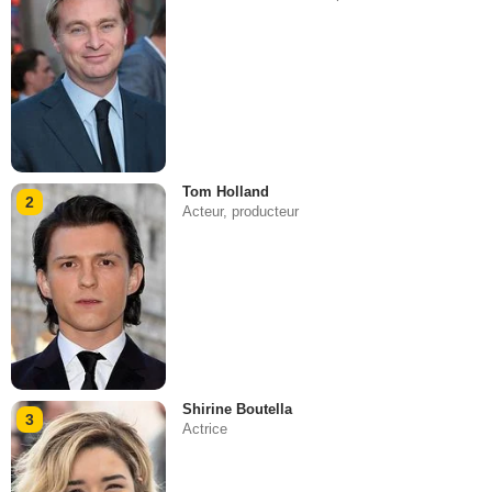
Tom Holland
2
Acteur, producteur
Shirine Boutella
3
Actrice