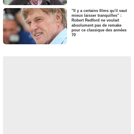
"Il y a certains films qu'il vaut
mieux laisser tranquilles" :
Robert Redford ne voulait
absolument pas de remake
pour ce classique des années
70