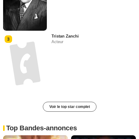
Tristan Zanchi
3
Acteur
Voir le top star complet
Top Bandes-annonces