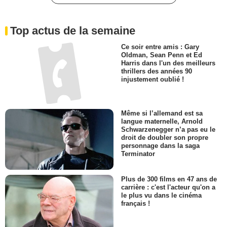
Top actus de la semaine
Ce soir entre amis : Gary
Oldman, Sean Penn et Ed
Harris dans l'un des meilleurs
thrillers des années 90
injustement oublié !
Même si l’allemand est sa
langue maternelle, Arnold
Schwarzenegger n’a pas eu le
droit de doubler son propre
personnage dans la saga
Terminator
Plus de 300 films en 47 ans de
carrière : c'est l'acteur qu'on a
le plus vu dans le cinéma
français !