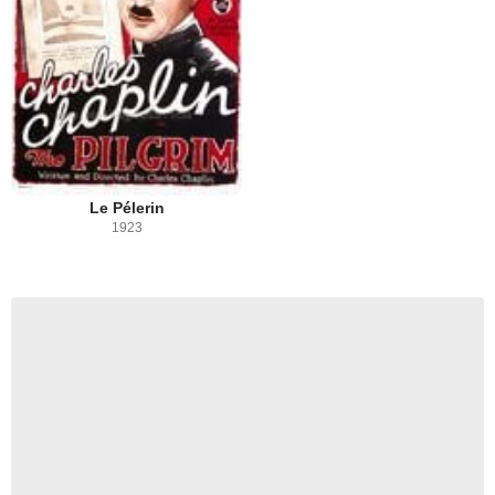
Le Pélerin
1923