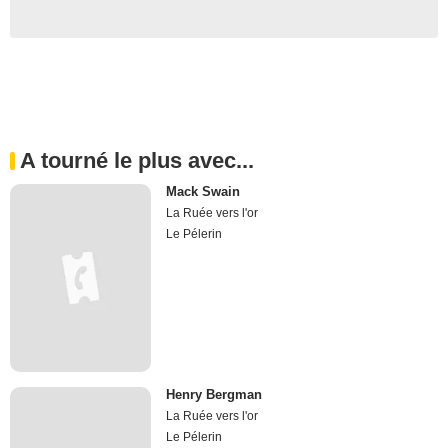
A tourné le plus avec...
Mack Swain
La Ruée vers l'or
Le Pélerin
Henry Bergman
La Ruée vers l'or
Le Pélerin