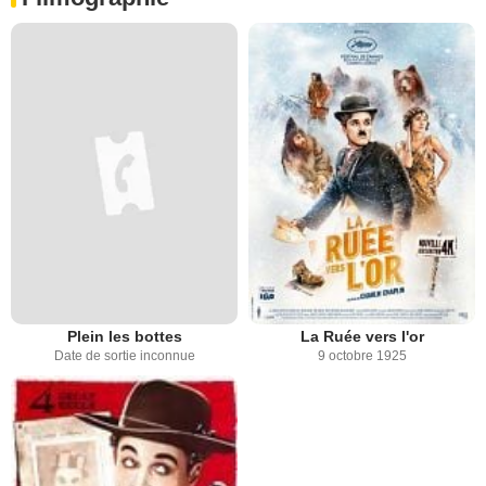
Plein les bottes
La Ruée vers l'or
Date de sortie inconnue
9 octobre 1925