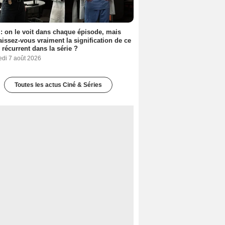
: on le voit dans chaque épisode, mais
issez-vous vraiment la signification de ce
l récurrent dans la série ?
edi 7 août 2026
Toutes les actus Ciné & Séries