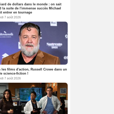
liard de dollars dans le monde : on sait
 la suite de l'immense succès Michael
it entrer en tournage
edi 7 août 2026
 les films d'action, Russell Crowe dans un
de science-fiction !
edi 7 août 2026