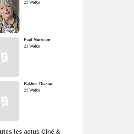
23 Walks
Paul Morrison
23 Walks
Rakhee Thakrar
23 Walks
utes les actus Ciné &