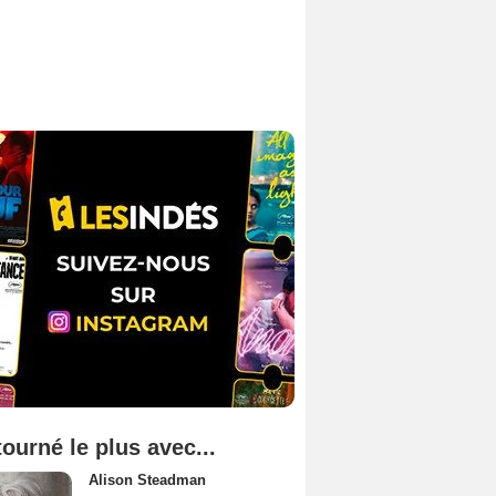
tourné le plus avec...
Alison Steadman